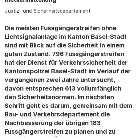
Justiz- und Sicherheitsdepartement
Die meisten Fussgängerstreifen ohne
Lichtsignalanlage im Kanton Basel-Stadt
sind mit Blick auf die Sicherheit in einem
guten Zustand. 796 Fussgängerstreifen
hat der Dienst für Verkehrssicherheit der
Kantonspolizei Basel-Stadt im Verlauf der
vergangenen zwei Jahre untersucht,
davon entsprechen 613 vollumfänglich
den Sicherheitsnormen. Im nächsten
Schritt geht es darum, gemeinsam mit dem
Bau- und Verkehrsdepartement die
Nachbesserung der übrigen 183
Fussgängerstreifen zu planen und zu