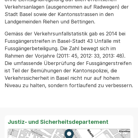
Verkehrsanlagen (ausgenommen auf Radwegen) der
Stadt Basel sowie der Kantonsstrassen in den
Landgemeinden Riehen und Bettingen.
Gemäss der Verkehrsunfallstatistik gab es 2014 bei
Fussgängerstreifen in Basel-Stadt 43 Unfälle mit
Fussgängerbeteiligung. Die Zahl bewegt sich im
Rahmen der Vorjahre (2011: 45, 2012: 33, 2013: 48).
Die umfassende Überprüfung der Fussgängerstreifen
ist Teil der Bemühungen der Kantonspolizei, die
Verkehrssicherheit in Basel nicht nur auf hohem
Niveau zu halten, sondern fortlaufend zu verbessern.
Justiz- und Sicherheitsdepartement