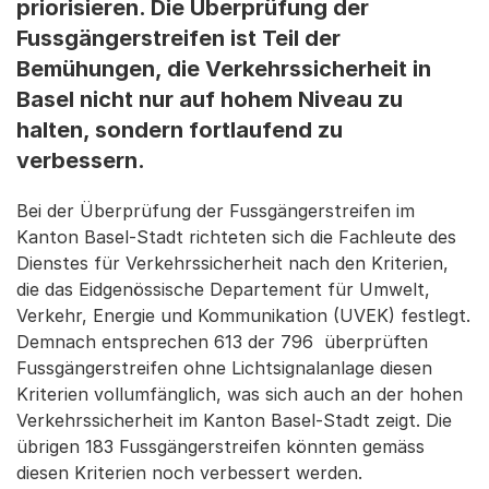
priorisieren. Die Überprüfung der
Fussgängerstreifen ist Teil der
Bemühungen, die Verkehrssicherheit in
Basel nicht nur auf hohem Niveau zu
halten, sondern fortlaufend zu
verbessern.
Bei der Überprüfung der Fussgängerstreifen im
Kanton Basel-Stadt richteten sich die Fachleute des
Dienstes für Verkehrssicherheit nach den Kriterien,
die das Eidgenössische Departement für Umwelt,
Verkehr, Energie und Kommunikation (UVEK) festlegt.
Demnach entsprechen 613 der 796 überprüften
Fussgängerstreifen ohne Lichtsignalanlage diesen
Kriterien vollumfänglich, was sich auch an der hohen
Verkehrssicherheit im Kanton Basel-Stadt zeigt. Die
übrigen 183 Fussgängerstreifen könnten gemäss
diesen Kriterien noch verbessert werden.