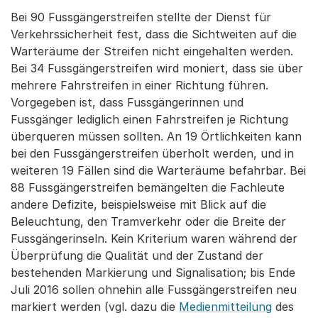
Bei 90 Fussgängerstreifen stellte der Dienst für
Verkehrssicherheit fest, dass die Sichtweiten auf die
Warteräume der Streifen nicht eingehalten werden.
Bei 34 Fussgängerstreifen wird moniert, dass sie über
mehrere Fahrstreifen in einer Richtung führen.
Vorgegeben ist, dass Fussgängerinnen und
Fussgänger lediglich einen Fahrstreifen je Richtung
überqueren müssen sollten. An 19 Örtlichkeiten kann
bei den Fussgängerstreifen überholt werden, und in
weiteren 19 Fällen sind die Warteräume befahrbar. Bei
88 Fussgängerstreifen bemängelten die Fachleute
andere Defizite, beispielsweise mit Blick auf die
Beleuchtung, den Tramverkehr oder die Breite der
Fussgängerinseln. Kein Kriterium waren während der
Überprüfung die Qualität und der Zustand der
bestehenden Markierung und Signalisation; bis Ende
Juli 2016 sollen ohnehin alle Fussgängerstreifen neu
markiert werden (vgl. dazu die
Medienmitteilung
des