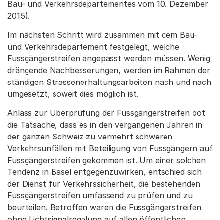
Bau- und Verkehrsdepartementes vom 10. Dezember
2015).
Im nächsten Schritt wird zusammen mit dem Bau-
und Verkehrsdepartement festgelegt, welche
Fussgängerstreifen angepasst werden müssen. Wenig
drängende Nachbesserungen, werden im Rahmen der
ständigen Strassenerhaltungsarbeiten nach und nach
umgesetzt, soweit dies möglich ist.
Anlass zur Überprüfung der Fussgängerstreifen bot
die Tatsache, dass es in den vergangenen Jahren in
der ganzen Schweiz zu vermehrt schweren
Verkehrsunfällen mit Beteiligung von Fussgängern auf
Fussgängerstreifen gekommen ist. Um einer solchen
Tendenz in Basel entgegenzuwirken, entschied sich
der Dienst für Verkehrssicherheit, die bestehenden
Fussgängerstreifen umfassend zu prüfen und zu
beurteilen. Betroffen waren die Fussgängerstreifen
ohne Lichtsignalregelung auf allen öffentlichen