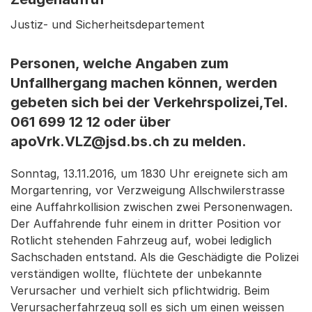
Justiz- und Sicherheitsdepartement
Personen, welche Angaben zum
Unfallhergang machen können, werden
gebeten sich bei der Verkehrspolizei,Tel.
061 699 12 12 oder über
apoVrk.VLZ@jsd.bs.ch zu melden.
Sonntag, 13.11.2016, um 1830 Uhr ereignete sich am
Morgartenring, vor Verzweigung Allschwilerstrasse
eine Auffahrkollision zwischen zwei Personenwagen.
Der Auffahrende fuhr einem in dritter Position vor
Rotlicht stehenden Fahrzeug auf, wobei lediglich
Sachschaden entstand. Als die Geschädigte die Polizei
verständigen wollte, flüchtete der unbekannte
Verursacher und verhielt sich pflichtwidrig. Beim
Verursacherfahrzeug soll es sich um einen weissen