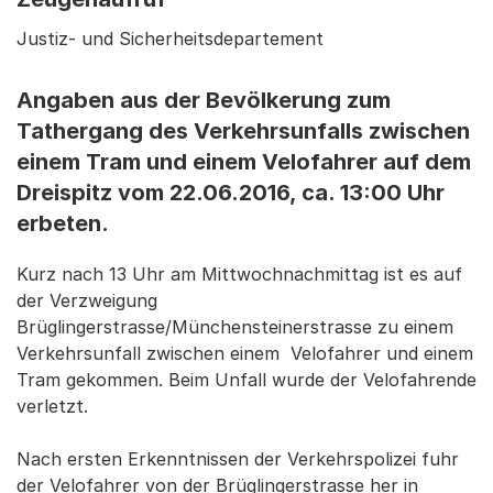
Justiz- und Sicherheitsdepartement
Angaben aus der Bevölkerung zum
Tathergang des Verkehrsunfalls zwischen
einem Tram und einem Velofahrer auf dem
Dreispitz vom 22.06.2016, ca. 13:00 Uhr
erbeten.
Kurz nach 13 Uhr am Mittwochnachmittag ist es auf
der Verzweigung
Brüglingerstrasse/Münchensteinerstrasse zu einem
Verkehrsunfall zwischen einem Velofahrer und einem
Tram gekommen. Beim Unfall wurde der Velofahrende
verletzt.
Nach ersten Erkenntnissen der Verkehrspolizei fuhr
der Velofahrer von der Brüglingerstrasse her in