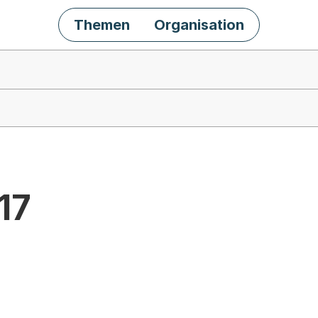
Themen
Organisation
17