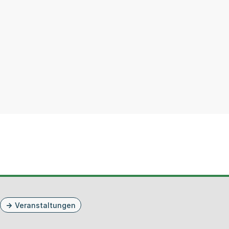
Veranstaltungen