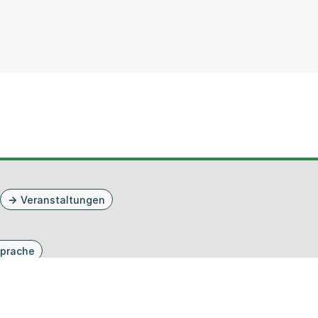
Veranstaltungen
prache