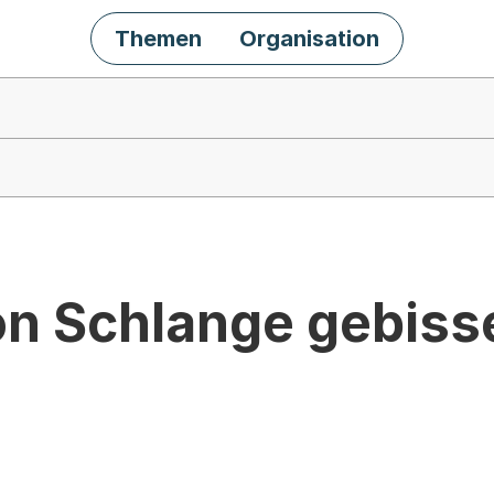
Themen
Organisation
von Schlange gebiss