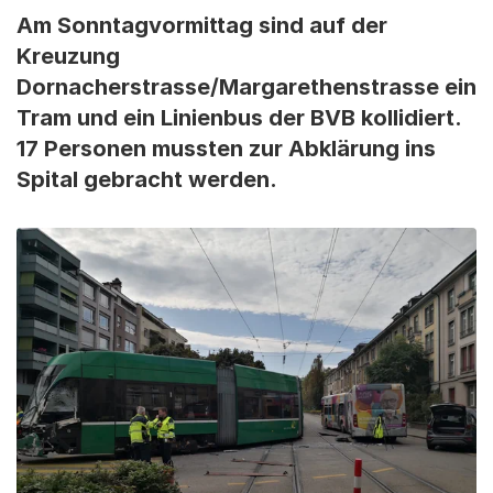
Am Sonntagvormittag sind auf der
Kreuzung
Dornacherstrasse/Margarethenstrasse ein
Tram und ein Linienbus der BVB kollidiert.
17 Personen mussten zur Abklärung ins
Spital gebracht werden.