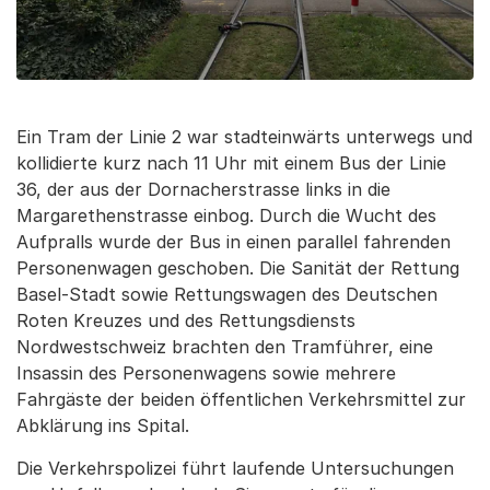
Ein Tram der Linie 2 war stadteinwärts unterwegs und
kollidierte kurz nach 11 Uhr mit einem Bus der Linie
36, der aus der Dornacherstrasse links in die
Margarethenstrasse einbog. Durch die Wucht des
Aufpralls wurde der Bus in einen parallel fahrenden
Personenwagen geschoben. Die Sanität der Rettung
Basel-Stadt sowie Rettungswagen des Deutschen
Roten Kreuzes und des Rettungsdiensts
Nordwestschweiz brachten den Tramführer, eine
Insassin des Personenwagens sowie mehrere
Fahrgäste der beiden öffentlichen Verkehrsmittel zur
Abklärung ins Spital.
Die Verkehrspolizei führt laufende Untersuchungen