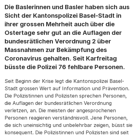
Die Baslerinnen und Basler haben sich aus
Sicht der Kantonspolizei Basel-Stadt in
ihrer grossen Mehrheit auch über die
Ostertage sehr gut an die Auflagen der
bundesrätlichen Verordnung 2 über
Massnahmen zur Bekämpfung des
Coronavirus gehalten. Seit Karfreitag
büsste die Polizei 76 fehlbare Personen.
Seit Beginn der Krise legt die Kantonspolizei Basel-
Stadt grossen Wert auf Information und Prävention.
Die Polizistinnen und Polizisten sprechen Personen,
die Auflagen der bundesrätlichen Verordnung
verletzen, an. Die meisten der angesprochenen
Personen reagieren verständnisvoll. Jene Personen,
die sich uneinsichtig und unbelehrbar zeigen, büsst sie
konsequent. Die Polizistinnen und Polizisten sind seit