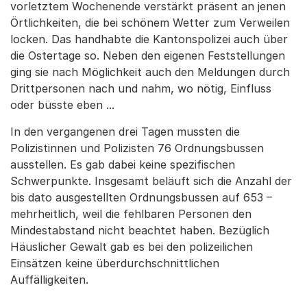
vorletztem Wochenende verstärkt präsent an jenen
Örtlichkeiten, die bei schönem Wetter zum Verweilen
locken. Das handhabte die Kantonspolizei auch über
die Ostertage so. Neben den eigenen Feststellungen
ging sie nach Möglichkeit auch den Meldungen durch
Drittpersonen nach und nahm, wo nötig, Einfluss
oder büsste eben ...
In den vergangenen drei Tagen mussten die
Polizistinnen und Polizisten 76 Ordnungsbussen
ausstellen. Es gab dabei keine spezifischen
Schwerpunkte. Insgesamt beläuft sich die Anzahl der
bis dato ausgestellten Ordnungsbussen auf 653 –
mehrheitlich, weil die fehlbaren Personen den
Mindestabstand nicht beachtet haben. Bezüglich
Häuslicher Gewalt gab es bei den polizeilichen
Einsätzen keine überdurchschnittlichen
Auffälligkeiten.