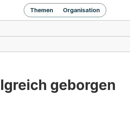
Themen
Organisation
olgreich geborgen