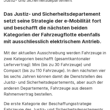
Justiz- und Sicherheitsdepartement
Das Justiz- und Sicherheitsdepartement
setzt seine Strategie der e-Mobilität fort
und beschafft die nächsten beiden
Kategorien der Fahrzeugflotte ebenfalls
mit ausschliesslich elektrischem Antrieb.
Mit der aktuellen Ausschreibung werden Fahrzeuge in
zwei Kategorien beschafft (gesamtkantonaler
Liefervertrag): Mini (bis zu 30 Fahrzeuge) und
Compact (bis zu 110 Fahrzeuge). In den nächsten vier
bis sechs Jahren können damit die Dienststellen des
Justiz- und Sicherheitsdepartements, aber auch der
anderen Departemente, Fahrzeuge aus diesem
Rahmenvertrag bestellen.
Die erste Kategorie der Beschaffungsstrategie
Fahrzeuge des Justiz- und Sicherheitsdepartements