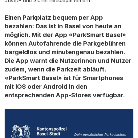
Justiz- und Sicherheitsdepartement
Einen Parkplatz bequem per App
bezahlen: Das ist in Basel von heute an
möglich. Mit der App «ParkSmart Basel»
können Autofahrende die Parkgebühren
bargeldlos und minutengenau bezahlen.
Die App warnt die Nutzerinnen und Nutzer
zudem, wenn die Parkzeit abläuft.
«ParkSmart Basel» ist für Smartphones
mit iOS oder Android in den
entsprechenden App-Stores verfügbar.