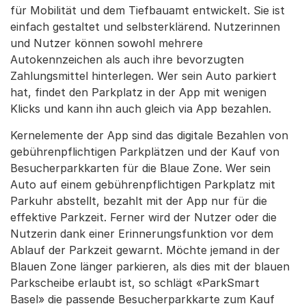
für Mobilität und dem Tiefbauamt entwickelt. Sie ist
einfach gestaltet und selbsterklärend. Nutzerinnen
und Nutzer können sowohl mehrere
Autokennzeichen als auch ihre bevorzugten
Zahlungsmittel hinterlegen. Wer sein Auto parkiert
hat, findet den Parkplatz in der App mit wenigen
Klicks und kann ihn auch gleich via App bezahlen.
Kernelemente der App sind das digitale Bezahlen von
gebührenpflichtigen Parkplätzen und der Kauf von
Besucherparkkarten für die Blaue Zone. Wer sein
Auto auf einem gebührenpflichtigen Parkplatz mit
Parkuhr abstellt, bezahlt mit der App nur für die
effektive Parkzeit. Ferner wird der Nutzer oder die
Nutzerin dank einer Erinnerungsfunktion vor dem
Ablauf der Parkzeit gewarnt. Möchte jemand in der
Blauen Zone länger parkieren, als dies mit der blauen
Parkscheibe erlaubt ist, so schlägt «ParkSmart
Basel» die passende Besucherparkkarte zum Kauf