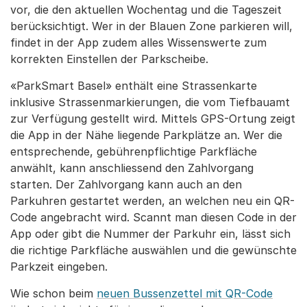
vor, die den aktuellen Wochentag und die Tageszeit
berücksichtigt. Wer in der Blauen Zone parkieren will,
findet in der App zudem alles Wissenswerte zum
korrekten Einstellen der Parkscheibe.
«ParkSmart Basel» enthält eine Strassenkarte
inklusive Strassenmarkierungen, die vom Tiefbauamt
zur Verfügung gestellt wird. Mittels GPS-Ortung zeigt
die App in der Nähe liegende Parkplätze an. Wer die
entsprechende, gebührenpflichtige Parkfläche
anwählt, kann anschliessend den Zahlvorgang
starten. Der Zahlvorgang kann auch an den
Parkuhren gestartet werden, an welchen neu ein QR-
Code angebracht wird. Scannt man diesen Code in der
App oder gibt die Nummer der Parkuhr ein, lässt sich
die richtige Parkfläche auswählen und die gewünschte
Parkzeit eingeben.
Wie schon beim
neuen Bussenzettel mit QR-Code