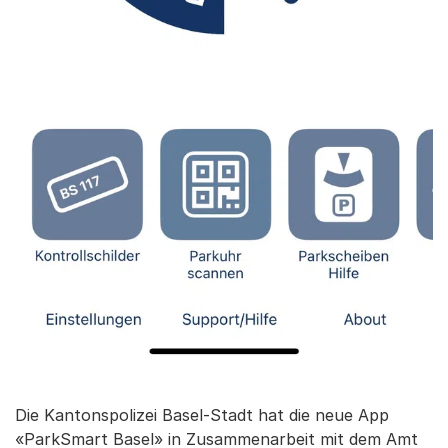
Die Kantonspolizei Basel-Stadt hat die neue App
«ParkSmart Basel» in Zusammenarbeit mit dem Amt