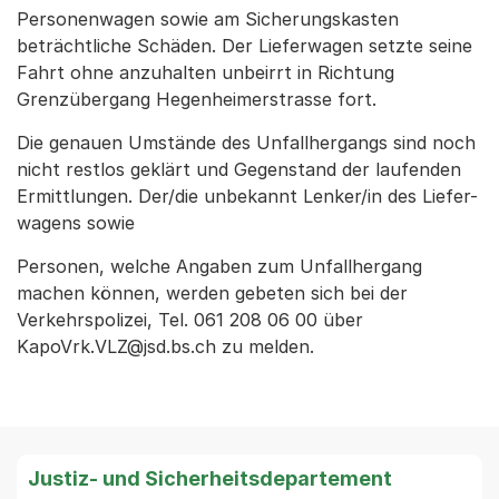
Personenwagen sowie am Sicherungskasten
beträchtliche Schäden. Der Lieferwagen setzte seine
Fahrt ohne anzuhalten unbeirrt in Richtung
Grenzübergang Hegenheimerstrasse fort.
Die genauen Umstände des Unfallhergangs sind noch
nicht restlos geklärt und Gegenstand der laufenden
Ermittlungen. Der/die unbekannt Lenker/in des Liefer-
wagens sowie
Personen, welche Angaben zum Unfallhergang
machen können, werden gebeten sich bei der
Verkehrspolizei, Tel. 061 208 06 00 über
KapoVrk.VLZ@jsd.bs.ch zu melden.
Justiz- und Sicherheitsdepartement