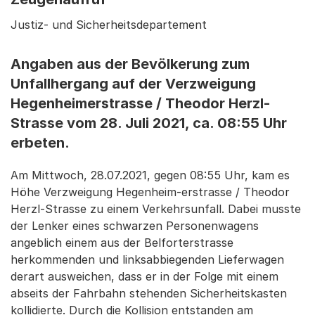
Justiz- und Sicherheitsdepartement
Angaben aus der Bevölkerung zum
Unfallhergang auf der Verzweigung
Hegenheimerstrasse / Theodor Herzl-
Strasse vom 28. Juli 2021, ca. 08:55 Uhr
erbeten.
Am Mittwoch, 28.07.2021, gegen 08:55 Uhr, kam es
Höhe Verzweigung Hegenheim-erstrasse / Theodor
Herzl-Strasse zu einem Verkehrsunfall. Dabei musste
der Lenker eines schwarzen Personenwagens
angeblich einem aus der Belforterstrasse
herkommenden und linksabbiegenden Lieferwagen
derart ausweichen, dass er in der Folge mit einem
abseits der Fahrbahn stehenden Sicherheitskasten
kollidierte. Durch die Kollision entstanden am