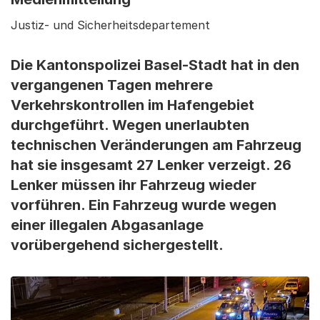
Justiz- und Sicherheitsdepartement
Die Kantonspolizei Basel-Stadt hat in den
vergangenen Tagen mehrere
Verkehrskontrollen im Hafengebiet
durchgeführt. Wegen unerlaubten
technischen Veränderungen am Fahrzeug
hat sie insgesamt 27 Lenker verzeigt. 26
Lenker müssen ihr Fahrzeug wieder
vorführen. Ein Fahrzeug wurde wegen
einer illegalen Abgasanlage
vorübergehend sichergestellt.