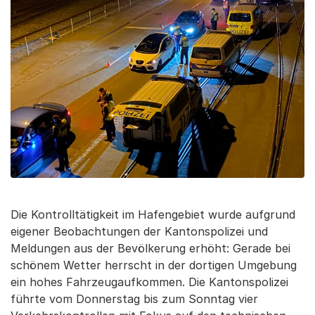
Die Kontrolltätigkeit im Hafengebiet wurde aufgrund
eigener Beobachtungen der Kantonspolizei und
Meldungen aus der Bevölkerung erhöht: Gerade bei
schönem Wetter herrscht in der dortigen Umgebung
ein hohes Fahrzeugaufkommen. Die Kantonspolizei
führte vom Donnerstag bis zum Sonntag vier