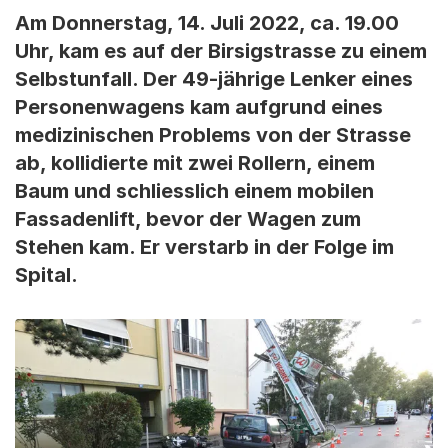
Am Donnerstag, 14. Juli 2022, ca. 19.00
Uhr, kam es auf der Birsigstrasse zu einem
Selbstunfall. Der 49-jährige Lenker eines
Personenwagens kam aufgrund eines
medizinischen Problems von der Strasse
ab, kollidierte mit zwei Rollern, einem
Baum und schliesslich einem mobilen
Fassadenlift, bevor der Wagen zum
Stehen kam. Er verstarb in der Folge im
Spital.