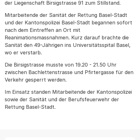
der Liegenschaft Birsigstrasse 91 zum Stillstand.
Mitarbeitende der Sanität der Rettung Basel-Stadt
und der Kantonspolizei Basel-Stadt begannen sofort
nach dem Eintreffen an Ort mit
Reanimationsmassnahmen. Kurz darauf brachte die
Sanität den 49-Jährigen ins Universitätsspital Basel,
wo er verstarb.
Die Birsigstrasse musste von 19.20 - 21.50 Uhr
zwischen Bachlettenstrasse und Pfirtergasse für den
Verkehr gesperrt werden.
Im Einsatz standen Mitarbeitende der Kantonspolizei
sowie der Sanität und der Berufsfeuerwehr der
Rettung Basel-Stadt.