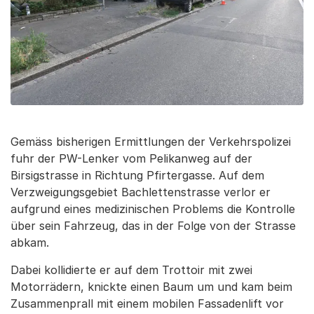
Gemäss bisherigen Ermittlungen der Verkehrspolizei
fuhr der PW-Lenker vom Pelikanweg auf der
Birsigstrasse in Richtung Pfirtergasse. Auf dem
Verzweigungsgebiet Bachlettenstrasse verlor er
aufgrund eines medizinischen Problems die Kontrolle
über sein Fahrzeug, das in der Folge von der Strasse
abkam.
Dabei kollidierte er auf dem Trottoir mit zwei
Motorrädern, knickte einen Baum um und kam beim
Zusammenprall mit einem mobilen Fassadenlift vor