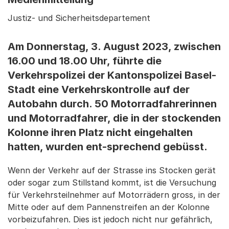
Justiz- und Sicherheitsdepartement
Am Donnerstag, 3. August 2023, zwischen
16.00 und 18.00 Uhr, führte die
Verkehrspolizei der Kantonspolizei Basel-
Stadt eine Verkehrskontrolle auf der
Autobahn durch. 50 Motorradfahrerinnen
und Motorradfahrer, die in der stockenden
Kolonne ihren Platz nicht eingehalten
hatten, wurden ent-sprechend gebüsst.
Wenn der Verkehr auf der Strasse ins Stocken gerät
oder sogar zum Stillstand kommt, ist die Versuchung
für Verkehrsteilnehmer auf Motorrädern gross, in der
Mitte oder auf dem Pannenstreifen an der Kolonne
vorbeizufahren. Dies ist jedoch nicht nur gefährlich,