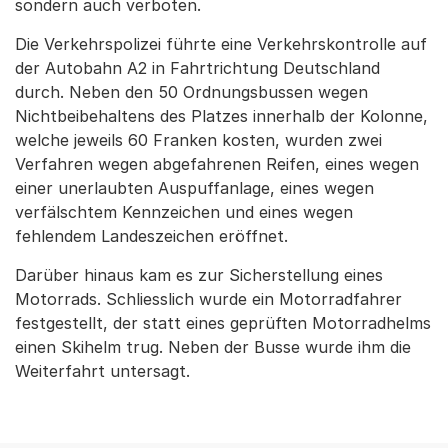
sondern auch verboten.
Die Verkehrspolizei führte eine Verkehrskontrolle auf
der Autobahn A2 in Fahrtrichtung Deutschland
durch. Neben den 50 Ordnungsbussen wegen
Nichtbeibehaltens des Platzes innerhalb der Kolonne,
welche jeweils 60 Franken kosten, wurden zwei
Verfahren wegen abgefahrenen Reifen, eines wegen
einer unerlaubten Auspuffanlage, eines wegen
verfälschtem Kennzeichen und eines wegen
fehlendem Landeszeichen eröffnet.
Darüber hinaus kam es zur Sicherstellung eines
Motorrads. Schliesslich wurde ein Motorradfahrer
festgestellt, der statt eines geprüften Motorradhelms
einen Skihelm trug. Neben der Busse wurde ihm die
Weiterfahrt untersagt.