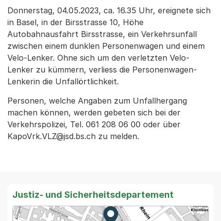
Donnerstag, 04.05.2023, ca. 16.35 Uhr, ereignete sich
in Basel, in der Birsstrasse 10, Höhe
Autobahnausfahrt Birsstrasse, ein Verkehrsunfall
zwischen einem dunklen Personenwagen und einem
Velo-Lenker. Ohne sich um den verletzten Velo-
Lenker zu kümmern, verliess die Personenwagen-
Lenkerin die Unfallörtlichkeit.
Personen, welche Angaben zum Unfallhergang
machen können, werden gebeten sich bei der
Verkehrspolizei, Tel. 061 208 06 00 oder über
KapoVrk.VLZ@jsd.bs.ch zu melden.
Justiz- und Sicherheitsdepartement