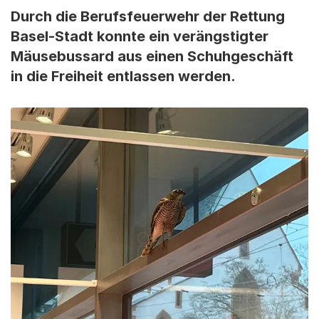
Durch die Berufsfeuerwehr der Rettung
Basel-Stadt konnte ein verängstigter
Mäusebussard aus einen Schuhgeschäft
in die Freiheit entlassen werden.