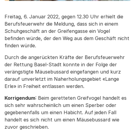
Freitag, 6. Januar 2022, gegen 12.30 Uhr erhielt die
Berufsfeuerwehr die Meldung, dass sich in einem
Schuhgeschäft an der Greifengasse ein Vogel
befinden würde, der den Weg aus dem Geschäft nicht
finden würde.
Durch die angerückten Kräfte der Berufsfeuerwehr
der Rettung Basel-Stadt konnte in der Folge der
verängstigte Mäusebussard eingefangen und kurz
darauf unverletzt im Naherholungsgebiet «Lange
Erle» in Freiheit entlassen werden.
Korrigendum
: Beim geretteten Greifvogel handelt es
sich sehr wahrscheinlich um einen Sperber oder
gegebenenfalls um einen Habicht. Auf jeden Fall
handelt es sich nicht um einen Mäusebussard wie
zuvor geschrieben.