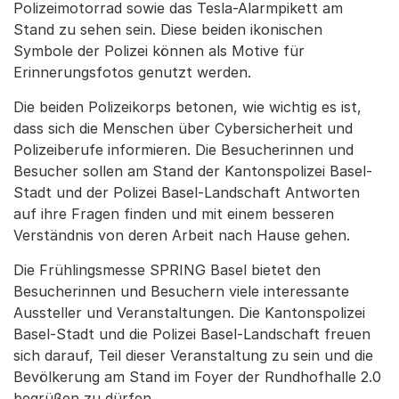
Polizeimotorrad sowie das Tesla-Alarmpikett am
Stand zu sehen sein. Diese beiden ikonischen
Symbole der Polizei können als Motive für
Erinnerungsfotos genutzt werden.
Die beiden Polizeikorps betonen, wie wichtig es ist,
dass sich die Menschen über Cybersicherheit und
Polizeiberufe informieren. Die Besucherinnen und
Besucher sollen am Stand der Kantonspolizei Basel-
Stadt und der Polizei Basel-Landschaft Antworten
auf ihre Fragen finden und mit einem besseren
Verständnis von deren Arbeit nach Hause gehen.
Die Frühlingsmesse SPRING Basel bietet den
Besucherinnen und Besuchern viele interessante
Aussteller und Veranstaltungen. Die Kantonspolizei
Basel-Stadt und die Polizei Basel-Landschaft freuen
sich darauf, Teil dieser Veranstaltung zu sein und die
Bevölkerung am Stand im Foyer der Rundhofhalle 2.0
begrüßen zu dürfen.