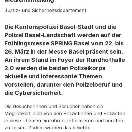
Justiz- und Sicherheitsdepartement
Die Kantonspolizei Basel-Stadt und die
Polizei Basel-Landschaft werden auf der
Frühlingsmesse SPRING Basel vom 22. bis
26. März in der Messe Basel präsent sein.
An ihrem Stand im Foyer der Rundhofhalle
2.0 werden die beiden Polizeikorps
aktuelle und interessante Themen
vorstellen, darunter den Polizeiberuf und
die Cybersicherheit.
Die Besucherinnen und Besucher haben die
Möglichkeit, sich von den Polizistinnen und Polizisten
in diese Themen einführen, informieren und beraten
zu lassen. Zudem werden das beliebte