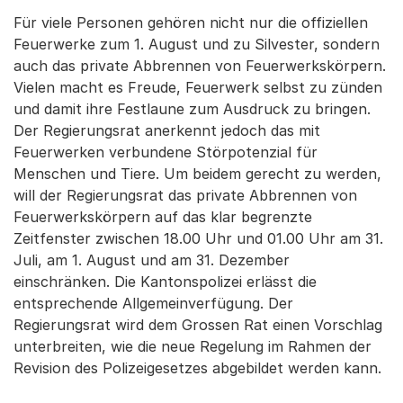
Für viele Personen gehören nicht nur die offiziellen
Feuerwerke zum 1. August und zu Silvester, sondern
auch das private Abbrennen von Feuerwerkskörpern.
Vielen macht es Freude, Feuerwerk selbst zu zünden
und damit ihre Festlaune zum Ausdruck zu bringen.
Der Regierungsrat anerkennt jedoch das mit
Feuerwerken verbundene Störpotenzial für
Menschen und Tiere. Um beidem gerecht zu werden,
will der Regierungsrat das private Abbrennen von
Feuerwerkskörpern auf das klar begrenzte
Zeitfenster zwischen 18.00 Uhr und 01.00 Uhr am 31.
Juli, am 1. August und am 31. Dezember
einschränken. Die Kantonspolizei erlässt die
entsprechende Allgemeinverfügung. Der
Regierungsrat wird dem Grossen Rat einen Vorschlag
unterbreiten, wie die neue Regelung im Rahmen der
Revision des Polizeigesetzes abgebildet werden kann.