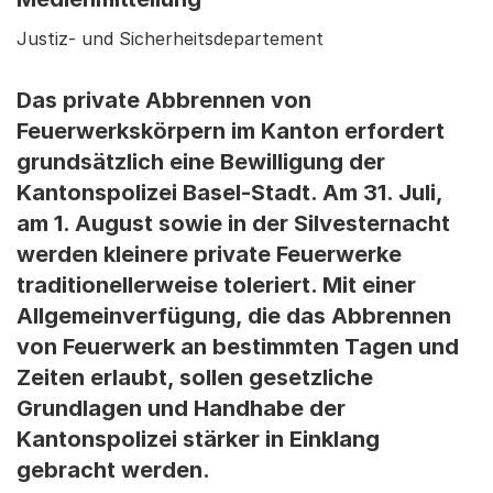
Justiz- und Sicherheitsdepartement
Das private Abbrennen von
Feuerwerkskörpern im Kanton erfordert
grundsätzlich eine Bewilligung der
Kantonspolizei Basel-Stadt. Am 31. Juli,
am 1. August sowie in der Silvesternacht
werden kleinere private Feuerwerke
traditionellerweise toleriert. Mit einer
Allgemeinverfügung, die das Abbrennen
von Feuerwerk an bestimmten Tagen und
Zeiten erlaubt, sollen gesetzliche
Grundlagen und Handhabe der
Kantonspolizei stärker in Einklang
gebracht werden.