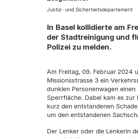
Justiz- und Sicherheitsdepartement
In Basel kollidierte am 
der Stadtreinigung und f
Polizei zu melden.
Am Freitag, 09. Februar 2024 u
Missionsstrasse 3 ein Verkehrs
dunklen Personenwagen einen L
Sperrfläche. Dabei kam es zur 
kurz den entstandenen Schaden 
um den entstandenen Sachsch
Der Lenker oder die Lenkerin 