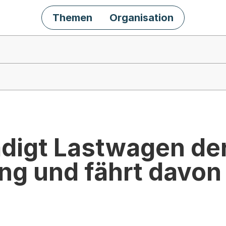
Themen
Organisation
digt Lastwagen de
ng und fährt davon