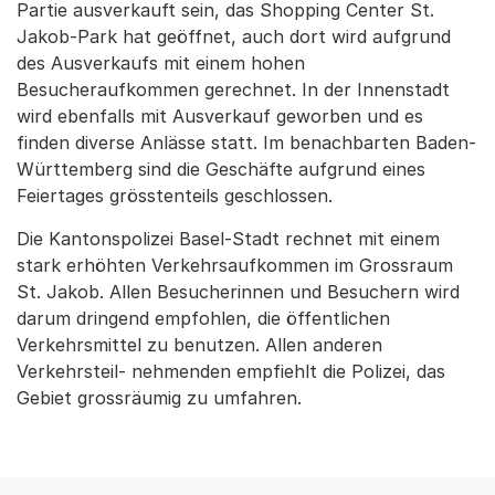
Partie ausverkauft sein, das Shopping Center St.
Jakob-Park hat geöffnet, auch dort wird aufgrund
des Ausverkaufs mit einem hohen
Besucheraufkommen gerechnet. In der Innenstadt
wird ebenfalls mit Ausverkauf geworben und es
finden diverse Anlässe statt. Im benachbarten Baden-
Württemberg sind die Geschäfte aufgrund eines
Feiertages grösstenteils geschlossen.
Die Kantonspolizei Basel-Stadt rechnet mit einem
stark erhöhten Verkehrsaufkommen im Grossraum
St. Jakob. Allen Besucherinnen und Besuchern wird
darum dringend empfohlen, die öffentlichen
Verkehrsmittel zu benutzen. Allen anderen
Verkehrsteil- nehmenden empfiehlt die Polizei, das
Gebiet grossräumig zu umfahren.