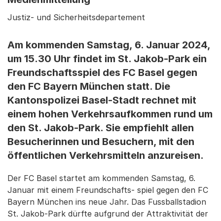
Justiz- und Sicherheitsdepartement
Am kommenden Samstag, 6. Januar 2024,
um 15.30 Uhr findet im St. Jakob-Park ein
Freundschaftsspiel des FC Basel gegen
den FC Bayern München statt. Die
Kantonspolizei Basel-Stadt rechnet mit
einem hohen Verkehrsaufkommen rund um
den St. Jakob-Park. Sie empfiehlt allen
Besucherinnen und Besuchern, mit den
öffentlichen Verkehrsmitteln anzureisen.
Der FC Basel startet am kommenden Samstag, 6.
Januar mit einem Freundschafts- spiel gegen den FC
Bayern München ins neue Jahr. Das Fussballstadion
St. Jakob-Park dürfte aufgrund der Attraktivität der