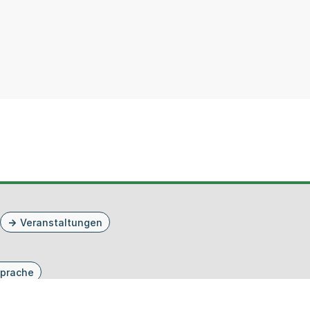
Veranstaltungen
prache