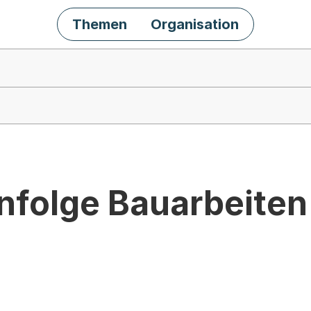
Themen
Organisation
infolge Bauarbeiten