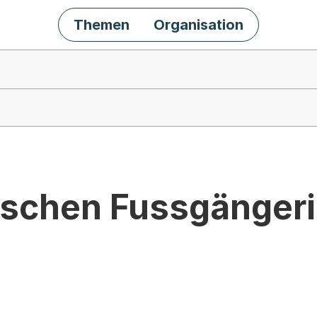
Themen
Organisation
wischen Fussgänger