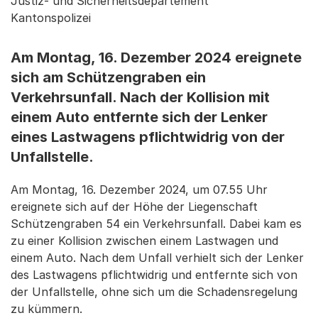
Justiz- und Sicherheitsdepartement
Kantonspolizei
Am Montag, 16. Dezember 2024 ereignete
sich am Schützengraben ein
Verkehrsunfall. Nach der Kollision mit
einem Auto entfernte sich der Lenker
eines Lastwagens pflichtwidrig von der
Unfallstelle.
Am Montag, 16. Dezember 2024, um 07.55 Uhr
ereignete sich auf der Höhe der Liegenschaft
Schützengraben 54 ein Verkehrsunfall. Dabei kam es
zu einer Kollision zwischen einem Lastwagen und
einem Auto. Nach dem Unfall verhielt sich der Lenker
des Lastwagens pflichtwidrig und entfernte sich von
der Unfallstelle, ohne sich um die Schadensregelung
zu kümmern.