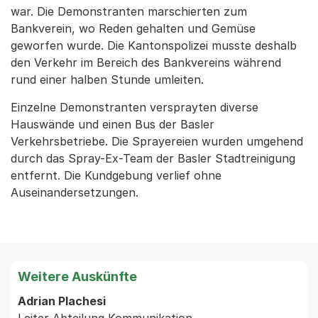
war. Die Demonstranten marschierten zum
Bankverein, wo Reden gehalten und Gemüse
geworfen wurde. Die Kantonspolizei musste deshalb
den Verkehr im Bereich des Bankvereins während
rund einer halben Stunde umleiten.
Einzelne Demonstranten versprayten diverse
Hauswände und einen Bus der Basler
Verkehrsbetriebe. Die Sprayereien wurden umgehend
durch das Spray-Ex-Team der Basler Stadtreinigung
entfernt. Die Kundgebung verlief ohne
Auseinandersetzungen.
Weitere Auskünfte
Adrian Plachesi