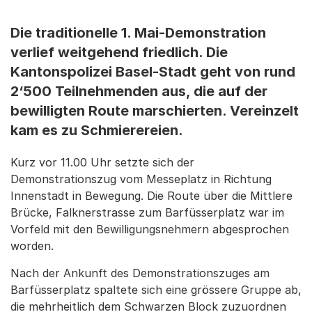
Die traditionelle 1. Mai-Demonstration
verlief weitgehend friedlich. Die
Kantonspolizei Basel-Stadt geht von rund
2‘500 Teilnehmenden aus, die auf der
bewilligten Route marschierten. Vereinzelt
kam es zu Schmierereien.
Kurz vor 11.00 Uhr setzte sich der
Demonstrationszug vom Messeplatz in Richtung
Innenstadt in Bewegung. Die Route über die Mittlere
Brücke, Falknerstrasse zum Barfüsserplatz war im
Vorfeld mit den Bewilligungsnehmern abgesprochen
worden.
Nach der Ankunft des Demonstrationszuges am
Barfüsserplatz spaltete sich eine grössere Gruppe ab,
die mehrheitlich dem Schwarzen Block zuzuordnen