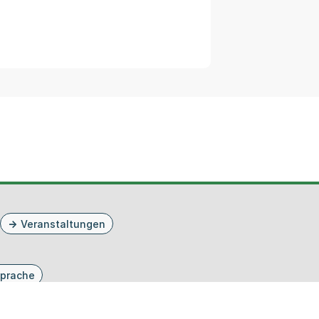
Veranstaltungen
prache