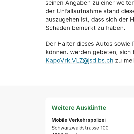
seinen Angaben zu einer weiter
der Unfallaufnahme stand dies
auszugehen ist, dass sich der 
Schaden bemerkt zu haben.
Der Halter dieses Autos sowi
können, werden gebeten, sich b
KapoVrk.VLZ@jsd.bs.ch
zu mel
Weitere Auskünfte
Mobile Verkehrspolizei
Schwarzwaldstrasse 100