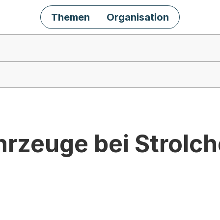
Themen
Organisation
hrzeuge bei Strolc