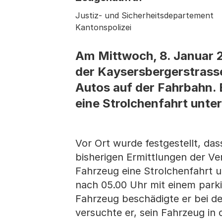
Justiz- und Sicherheitsdepartement
Kantonspolizei
Am Mittwoch, 8. Januar 
der Kaysersbergerstrasse
Autos auf der Fahrbahn. 
eine Strolchenfahrt unt
Vor Ort wurde festgestellt, d
bisherigen Ermittlungen der Ve
Fahrzeug eine Strolchenfahrt 
nach 05.00 Uhr mit einem park
Fahrzeug beschädigte er bei der
versuchte er, sein Fahrzeug in