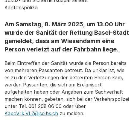
Justiz- und Sicherheitsdepartement
Kantonspolizei
Am Samstag, 8. März 2025, um 13.00 Uhr
wurde der Sanität der Rettung Basel-Stadt
gemeldet, dass am Wiesendamm eine
Person verletzt auf der Fahrbahn liege.
Beim Eintreffen der Sanität wurde die Person bereits
von mehreren Passanten betreut. Da unklar ist, wie
es zu den Verletzungen der betreuten Person kam,
werden Passanten, die sich am Ereignisort
aufgehalten haben oder Angaben zum Sachverhalt
machen können, gebeten, sich bei der Verkehrspolizei
unter Tel. 061 208 06 00 oder über
KapoVrk.VLZ@jsd.bs.ch
zu melden.