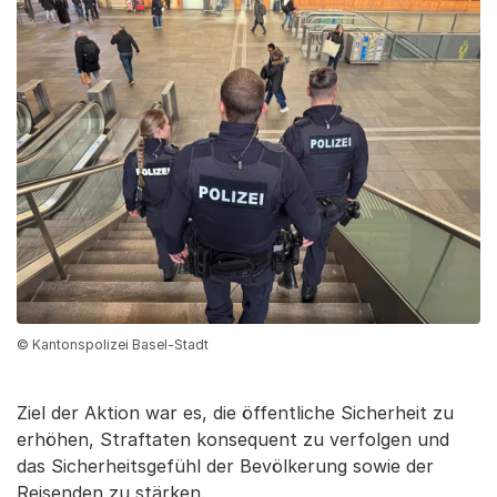
© Kantonspolizei Basel-Stadt
Ziel der Aktion war es, die öffentliche Sicherheit zu
erhöhen, Straftaten konsequent zu verfolgen und
das Sicherheitsgefühl der Bevölkerung sowie der
Reisenden zu stärken.