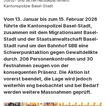
Justiz- und Sicherheitsdepartement
Kantonspolizei Basel-Stadt
Vom 13. Januar bis zum 15. Februar 2026
führte die Kantonspolizei Basel-Stadt,
zusammen mit dem Migrationsamt Basel-
Stadt und der Staatsanwaltschaft Basel-
Stadt rund um den Bahnhof SBB eine
Schwerpunktaktion gegen Gewaltdelikte
durch. 206 Personenkontrollen und 30
Festnahmen zeugen von der
konsequenten Präsenz. Die Aktion ist
vorerst beendet, die Lage wird jedoch
weiterhin eng beobachtet und bei Bedarf
werden weitere Massnahmen geprüft.