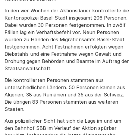
In den vier Wochen der Aktionsdauer kontrollierte die
Kantonspolizei Basel-Stadt insgesamt 206 Personen.
Dabei wurden 30 Personen festgenommen. In zwölf
Fällen lag ein Verhaftsbefehl vor. Neun Personen
wurden zu Handen des Migrationsamts Basel-Stadt
festgenommen. Acht Festnahmen erfolgten wegen
Diebstahls und eine Festnahme wegen Gewalt und
Drohung gegen Behörden und Beamte im Auftrag der
Staatsanwaltschaft.
Die kontrollierten Personen stammten aus
unterschiedlichen Ländern. 50 Personen kamen aus
Algerien, 38 aus Rumänien und 35 aus der Schweiz.
Die übrigen 83 Personen stammten aus weiteren
Staaten.
Aus polizeilicher Sicht hat sich die Lage im und um
den Bahnhof SBB im Verlauf der Aktion spürbar