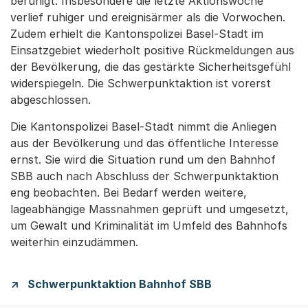
beruhigt. Insbesondere die letzte Aktionswoche
verlief ruhiger und ereignisärmer als die Vorwochen.
Zudem erhielt die Kantonspolizei Basel-Stadt im
Einsatzgebiet wiederholt positive Rückmeldungen aus
der Bevölkerung, die das gestärkte Sicherheitsgefühl
widerspiegeln. Die Schwerpunktaktion ist vorerst
abgeschlossen.
Die Kantonspolizei Basel-Stadt nimmt die Anliegen
aus der Bevölkerung und das öffentliche Interesse
ernst. Sie wird die Situation rund um den Bahnhof
SBB auch nach Abschluss der Schwerpunktaktion
eng beobachten. Bei Bedarf werden weitere,
lageabhängige Massnahmen geprüft und umgesetzt,
um Gewalt und Kriminalität im Umfeld des Bahnhofs
weiterhin einzudämmen.
Schwerpunktaktion Bahnhof SBB