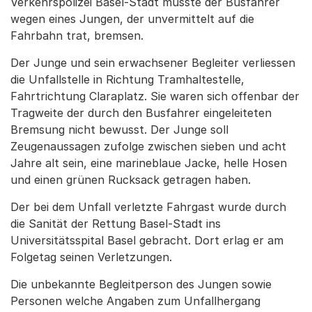
Verkehrspolizei Basel-Stadt musste der Busfahrer
wegen eines Jungen, der unvermittelt auf die
Fahrbahn trat, bremsen.
Der Junge und sein erwachsener Begleiter verliessen
die Unfallstelle in Richtung Tramhaltestelle,
Fahrtrichtung Claraplatz. Sie waren sich offenbar der
Tragweite der durch den Busfahrer eingeleiteten
Bremsung nicht bewusst. Der Junge soll
Zeugenaussagen zufolge zwischen sieben und acht
Jahre alt sein, eine marineblaue Jacke, helle Hosen
und einen grünen Rucksack getragen haben.
Der bei dem Unfall verletzte Fahrgast wurde durch
die Sanität der Rettung Basel-Stadt ins
Universitätsspital Basel gebracht. Dort erlag er am
Folgetag seinen Verletzungen.
Die unbekannte Begleitperson des Jungen sowie
Personen welche Angaben zum Unfallhergang