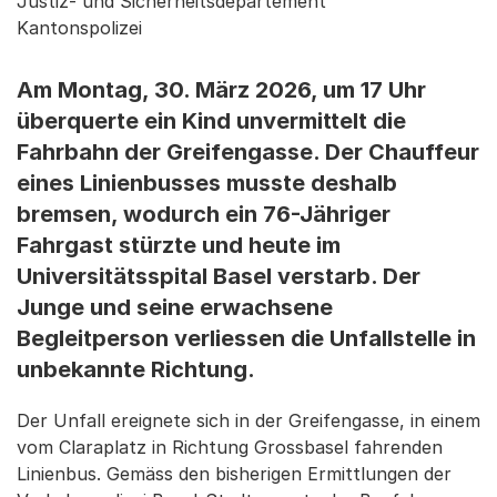
Justiz- und Sicherheitsdepartement
Kantonspolizei
Am Montag, 30. März 2026, um 17 Uhr
überquerte ein Kind unvermittelt die
Fahrbahn der Greifengasse. Der Chauffeur
eines Linienbusses musste deshalb
bremsen, wodurch ein 76-Jähriger
Fahrgast stürzte und heute im
Universitätsspital Basel verstarb. Der
Junge und seine erwachsene
Begleitperson verliessen die Unfallstelle in
unbekannte Richtung.
Der Unfall ereignete sich in der Greifengasse, in einem
vom Claraplatz in Richtung Grossbasel fahrenden
Linienbus. Gemäss den bisherigen Ermittlungen der