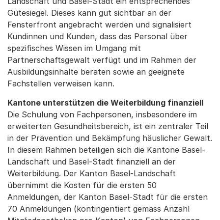
Landschaft und Basel-Stadt ein entsprechendes
Gütesiegel. Dieses kann gut sichtbar an der
Fensterfront angebracht werden und signalisiert
Kundinnen und Kunden, dass das Personal über
spezifisches Wissen im Umgang mit
Partnerschaftsgewalt verfügt und im Rahmen der
Ausbildungsinhalte beraten sowie an geeignete
Fachstellen verweisen kann.
Kantone unterstützen die Weiterbildung finanziell
Die Schulung von Fachpersonen, insbesondere im
erweiterten Gesundheitsbereich, ist ein zentraler Teil
in der Prävention und Bekämpfung häuslicher Gewalt.
In diesem Rahmen beteiligen sich die Kantone Basel-
Landschaft und Basel-Stadt finanziell an der
Weiterbildung. Der Kanton Basel-Landschaft
übernimmt die Kosten für die ersten 50
Anmeldungen, der Kanton Basel-Stadt für die ersten
70 Anmeldungen (kontingentiert gemäss Anzahl