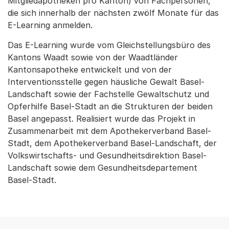
Mitgliedapotheken pro Kanton) von Fachpersonen,
die sich innerhalb der nächsten zwölf Monate für das
E-Learning anmelden.
Das E-Learning wurde vom Gleichstellungsbüro des
Kantons Waadt sowie von der Waadtländer
Kantonsapotheke entwickelt und von der
Interventionsstelle gegen häusliche Gewalt Basel-
Landschaft sowie der Fachstelle Gewaltschutz und
Opferhilfe Basel-Stadt an die Strukturen der beiden
Basel angepasst. Realisiert wurde das Projekt in
Zusammenarbeit mit dem Apothekerverband Basel-
Stadt, dem Apothekerverband Basel-Landschaft, der
Volkswirtschafts- und Gesundheitsdirektion Basel-
Landschaft sowie dem Gesundheitsdepartement
Basel-Stadt.