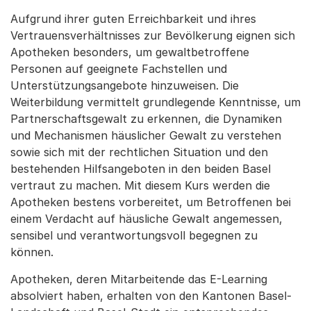
Aufgrund ihrer guten Erreichbarkeit und ihres
Vertrauensverhältnisses zur Bevölkerung eignen sich
Apotheken besonders, um gewaltbetroffene
Personen auf geeignete Fachstellen und
Unterstützungsangebote hinzuweisen. Die
Weiterbildung vermittelt grundlegende Kenntnisse, um
Partnerschaftsgewalt zu erkennen, die Dynamiken
und Mechanismen häuslicher Gewalt zu verstehen
sowie sich mit der rechtlichen Situation und den
bestehenden Hilfsangeboten in den beiden Basel
vertraut zu machen. Mit diesem Kurs werden die
Apotheken bestens vorbereitet, um Betroffenen bei
einem Verdacht auf häusliche Gewalt angemessen,
sensibel und verantwortungsvoll begegnen zu
können.
Apotheken, deren Mitarbeitende das E-Learning
absolviert haben, erhalten von den Kantonen Basel-