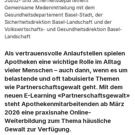
Justiz- und Sicherheitsdepartement
Gemeinsame Medienmitteilung mit dem
Gesundheitsdepartement Basel-Stadt, der
Sicherheitsdirektion Basel-Landschaft und der
Volkswirtschafts- und Gesundheitsdirektion Basel-
Landschaft
Als vertrauensvolle Anlaufstellen spielen
Apotheken eine wichtige Rolle im Alltag
vieler Menschen – auch dann, wenn es um
belastende und oft tabuisierte Themen
wie Partnerschaftsgewalt geht. Mit dem
neuen E-Learning «Partnerschaftsgewalt»
steht Apothekenmitarbeitenden ab März
2026 eine praxisnahe Online-
Weiterbildung zum Thema häusliche
Gewalt zur Verfügung.