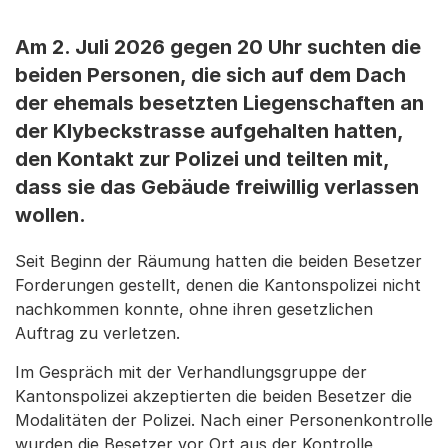
Am 2. Juli 2026 gegen 20 Uhr suchten die
beiden Personen, die sich auf dem Dach
der ehemals besetzten Liegenschaften an
der Klybeckstrasse aufgehalten hatten,
den Kontakt zur Polizei und teilten mit,
dass sie das Gebäude freiwillig verlassen
wollen.
Seit Beginn der Räumung hatten die beiden Besetzer
Forderungen gestellt, denen die Kantonspolizei nicht
nachkommen konnte, ohne ihren gesetzlichen
Auftrag zu verletzen.
Im Gespräch mit der Verhandlungsgruppe der
Kantonspolizei akzeptierten die beiden Besetzer die
Modalitäten der Polizei. Nach einer Personenkontrolle
wurden die Besetzer vor Ort aus der Kontrolle