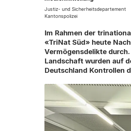
Justiz- und Sicherheitsdepartement
Kantonspolizei
Im Rahmen der trinationa
«TriNat Süd» heute Nach
Vermögensdelikte durch.
Landschaft wurden auf d
Deutschland Kontrollen d