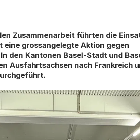
len Zusammenarbeit führten die Einsa
t eine grossangelegte Aktion gegen
 In den Kantonen Basel-Stadt und Bas
en Ausfahrtsachsen nach Frankreich 
urchgeführt.