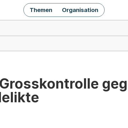
Themen
Organisation
 Grosskontrolle ge
elikte