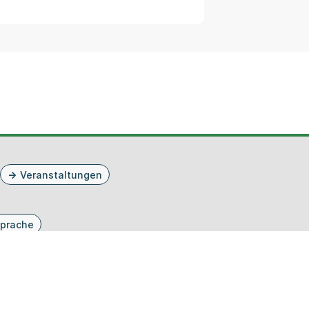
Veranstaltungen
prache