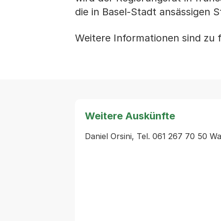
die in Basel-Stadt ansässigen
Weitere Informationen sind zu 
Weitere Auskünfte
Daniel Orsini, Tel. 061 267 70 50