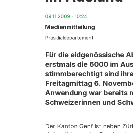
09.11.2009 - 10:24
Medienmitteilung
Präsidialdepartement
Für die eidgenössische
erstmals die 6000 im Aus
stimmberechtigt sind ihre
Freitagmittag 6. Novemb
Anwendung war bereits m
Schweizerinnen und Schwe
Der Kanton Genf ist neben Züri