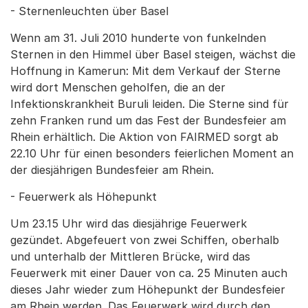
- Sternenleuchten über Basel
Wenn am 31. Juli 2010 hunderte von funkelnden
Sternen in den Himmel über Basel steigen, wächst die
Hoffnung in Kamerun: Mit dem Verkauf der Sterne
wird dort Menschen geholfen, die an der
Infektionskrankheit Buruli leiden. Die Sterne sind für
zehn Franken rund um das Fest der Bundesfeier am
Rhein erhältlich. Die Aktion von FAIRMED sorgt ab
22.10 Uhr für einen besonders feierlichen Moment an
der diesjährigen Bundesfeier am Rhein.
- Feuerwerk als Höhepunkt
Um 23.15 Uhr wird das diesjährige Feuerwerk
gezündet. Abgefeuert von zwei Schiffen, oberhalb
und unterhalb der Mittleren Brücke, wird das
Feuerwerk mit einer Dauer von ca. 25 Minuten auch
dieses Jahr wieder zum Höhepunkt der Bundesfeier
am Rhein werden. Das Feuerwerk wird durch den