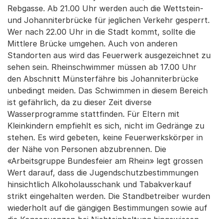
Rebgasse. Ab 21.00 Uhr werden auch die Wettstein-
und Johanniterbrücke für jeglichen Verkehr gesperrt.
Wer nach 22.00 Uhr in die Stadt kommt, sollte die
Mittlere Brücke umgehen. Auch von anderen
Standorten aus wird das Feuerwerk ausgezeichnet zu
sehen sein. Rheinschwimmer müssen ab 17.00 Uhr
den Abschnitt Münsterfähre bis Johanniterbrücke
unbedingt meiden. Das Schwimmen in diesem Bereich
ist gefährlich, da zu dieser Zeit diverse
Wasserprogramme stattfinden. Für Eltern mit
Kleinkindern empfiehlt es sich, nicht im Gedränge zu
stehen. Es wird gebeten, keine Feuerwerkskörper in
der Nähe von Personen abzubrennen. Die
«Arbeitsgruppe Bundesfeier am Rhein» legt grossen
Wert darauf, dass die Jugendschutzbestimmungen
hinsichtlich Alkoholausschank und Tabakverkauf
strikt eingehalten werden. Die Standbetreiber wurden
wiederholt auf die gängigen Bestimmungen sowie auf