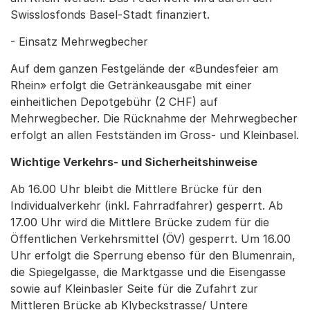
Swisslosfonds Basel-Stadt finanziert.
- Einsatz Mehrwegbecher
Auf dem ganzen Festgelände der «Bundesfeier am
Rhein» erfolgt die Getränkeausgabe mit einer
einheitlichen Depotgebühr (2 CHF) auf
Mehrwegbecher. Die Rücknahme der Mehrwegbecher
erfolgt an allen Festständen im Gross- und Kleinbasel.
Wichtige Verkehrs- und Sicherheitshinweise
Ab 16.00 Uhr bleibt die Mittlere Brücke für den
Individualverkehr (inkl. Fahrradfahrer) gesperrt. Ab
17.00 Uhr wird die Mittlere Brücke zudem für die
Öffentlichen Verkehrsmittel (ÖV) gesperrt. Um 16.00
Uhr erfolgt die Sperrung ebenso für den Blumenrain,
die Spiegelgasse, die Marktgasse und die Eisengasse
sowie auf Kleinbasler Seite für die Zufahrt zur
Mittleren Brücke ab Klybeckstrasse/ Untere