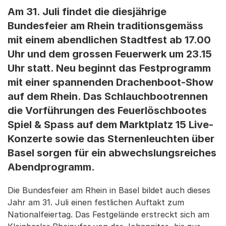
Am 31. Juli findet die diesjährige
Bundesfeier am Rhein traditionsgemäss
mit einem abendlichen Stadtfest ab 17.00
Uhr und dem grossen Feuerwerk um 23.15
Uhr statt. Neu beginnt das Festprogramm
mit einer spannenden Drachenboot-Show
auf dem Rhein. Das Schlauchbootrennen
die Vorführungen des Feuerlöschbootes
Spiel & Spass auf dem Marktplatz 15 Live-
Konzerte sowie das Sternenleuchten über
Basel sorgen für ein abwechslungsreiches
Abendprogramm.
Die Bundesfeier am Rhein in Basel bildet auch dieses
Jahr am 31. Juli einen festlichen Auftakt zum
Nationalfeiertag. Das Fest­ge­län­de er­streckt sich am