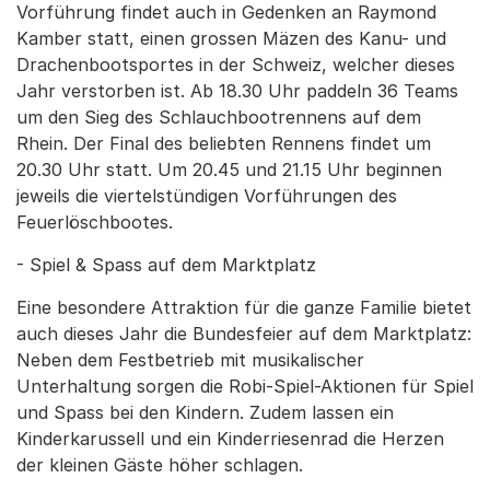
Vorführung findet auch in Gedenken an Raymond
Kamber statt, einen grossen Mäzen des Kanu- und
Drachenbootsportes in der Schweiz, welcher dieses
Jahr verstorben ist. Ab 18.30 Uhr paddeln 36 Teams
um den Sieg des Schlauchbootrennens auf dem
Rhein. Der Final des beliebten Rennens findet um
20.30 Uhr statt. Um 20.45 und 21.15 Uhr beginnen
jeweils die viertelstündigen Vorführungen des
Feuerlöschbootes.
- Spiel & Spass auf dem Marktplatz
Eine besondere Attraktion für die ganze Familie bietet
auch dieses Jahr die Bundesfeier auf dem Marktplatz:
Neben dem Festbetrieb mit musikalischer
Unterhaltung sorgen die Robi-Spiel-Aktionen für Spiel
und Spass bei den Kindern. Zudem lassen ein
Kinderkarussell und ein Kinderriesenrad die Herzen
der kleinen Gäste höher schlagen.