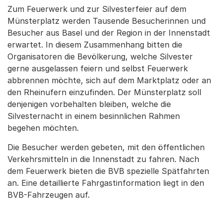
Zum Feuerwerk und zur Silvesterfeier auf dem
Münsterplatz werden Tausende Besucherinnen und
Besucher aus Basel und der Region in der Innenstadt
erwartet. In diesem Zusammenhang bitten die
Organisatoren die Bevölkerung, welche Silvester
gerne ausgelassen feiern und selbst Feuerwerk
abbrennen möchte, sich auf dem Marktplatz oder an
den Rheinufern einzufinden. Der Münsterplatz soll
denjenigen vorbehalten bleiben, welche die
Silvesternacht in einem besinnlichen Rahmen
begehen möchten.
Die Besucher werden gebeten, mit den öffentlichen
Verkehrsmitteln in die Innenstadt zu fahren. Nach
dem Feuerwerk bieten die BVB spezielle Spätfahrten
an. Eine detaillierte Fahrgastinformation liegt in den
BVB-Fahrzeugen auf.