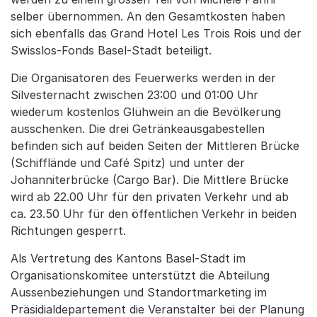
selber übernommen. An den Gesamtkosten haben
sich ebenfalls das Grand Hotel Les Trois Rois und der
Swisslos-Fonds Basel-Stadt beteiligt.
Die Organisatoren des Feuerwerks werden in der
Silvesternacht zwischen 23:00 und 01:00 Uhr
wiederum kostenlos Glühwein an die Bevölkerung
ausschenken. Die drei Getränkeausgabestellen
befinden sich auf beiden Seiten der Mittleren Brücke
(Schifflände und Café Spitz) und unter der
Johanniterbrücke (Cargo Bar). Die Mittlere Brücke
wird ab 22.00 Uhr für den privaten Verkehr und ab
ca. 23.50 Uhr für den öffentlichen Verkehr in beiden
Richtungen gesperrt.
Als Vertretung des Kantons Basel-Stadt im
Organisationskomitee unterstützt die Abteilung
Aussenbeziehungen und Standortmarketing im
Präsidialdepartement die Veranstalter bei der Planung