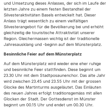
und Umsetzung dieses Anlasses, der sich im Laufe der
letzten Jahre zu einem festen Bestandteil der
Silvesteraktivitäten Basels entwickelt hat. Dieser
Anlass trägt wesentlich zu einem vielfältigen
Silvesterangebot für die Bevölkerung bei und erhöht
gleichzeitig die touristische Attraktivität unserer
Region. Gleichermassen wichtig ist der traditionelle
Jahresausklang und -beginn auf dem Münsterplatz.
Besinnliche Feier auf dem Münsterplatz
Auf dem Münsterplatz wird wieder eine eher ruhige
und besinnliche Feier stattfinden. Diese beginnt um
23.30 Uhr mit dem Stadtposaunenchor. Das alte Jahr
wird zwischen 23.45 und 23.55 Uhr mit der grossen
Glocke des Martinturms ausgeläutet. Das Einläuten
des neuen Jahres erfolgt traditionsgemäss mit allen
Glocken der Stadt. Der Gottesdienst im Münster
beginnt um 00.15 Uhr und endet um 00.30 Uhr.