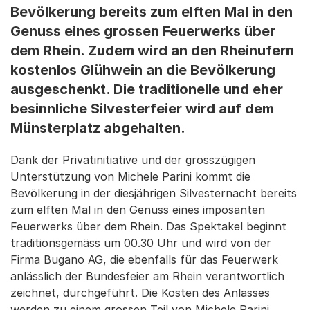
Bevölkerung bereits zum elften Mal in den
Genuss eines grossen Feuerwerks über
dem Rhein. Zudem wird an den Rheinufern
kostenlos Glühwein an die Bevölkerung
ausgeschenkt. Die traditionelle und eher
besinnliche Silvesterfeier wird auf dem
Münsterplatz abgehalten.
Dank der Privatinitiative und der grosszügigen
Unterstützung von Michele Parini kommt die
Bevölkerung in der diesjährigen Silvesternacht bereits
zum elften Mal in den Genuss eines imposanten
Feuerwerks über dem Rhein. Das Spektakel beginnt
traditionsgemäss um 00.30 Uhr und wird von der
Firma Bugano AG, die ebenfalls für das Feuerwerk
anlässlich der Bundesfeier am Rhein verantwortlich
zeichnet, durchgeführt. Die Kosten des Anlasses
werden zu einem grossen Teil von Michele Parini