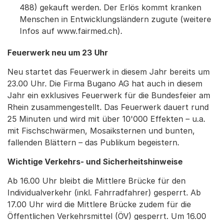
488) gekauft werden. Der Erlös kommt kranken
Menschen in Entwicklungsländern zugute (weitere
Infos auf www.fairmed.ch).
Feuerwerk neu um 23 Uhr
Neu startet das Feuerwerk in diesem Jahr bereits um
23.00 Uhr. Die Firma Bugano AG hat auch in diesem
Jahr ein exklusives Feuerwerk für die Bundesfeier am
Rhein zusammengestellt. Das Feuerwerk dauert rund
25 Minuten und wird mit über 10'000 Effekten – u.a.
mit Fischschwärmen, Mosaiksternen und bunten,
fallenden Blättern – das Publikum begeistern.
Wichtige Verkehrs- und Sicherheitshinweise
Ab 16.00 Uhr bleibt die Mittlere Brücke für den
Individualverkehr (inkl. Fahrradfahrer) gesperrt. Ab
17.00 Uhr wird die Mittlere Brücke zudem für die
Öffentlichen Verkehrsmittel (ÖV) gesperrt. Um 16.00