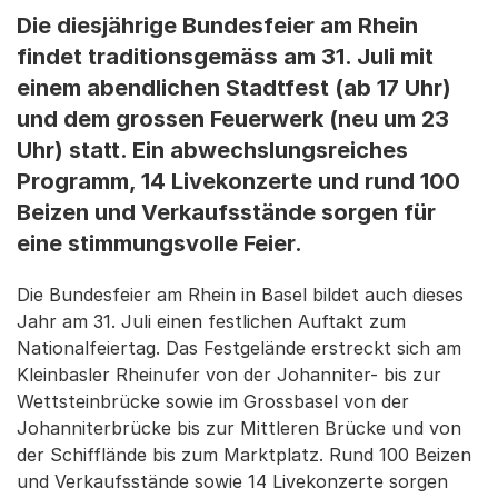
Die diesjährige Bundesfeier am Rhein
findet traditionsgemäss am 31. Juli mit
einem abendlichen Stadtfest (ab 17 Uhr)
und dem grossen Feuerwerk (neu um 23
Uhr) statt. Ein abwechslungsreiches
Programm, 14 Livekonzerte und rund 100
Beizen und Verkaufsstände sorgen für
eine stimmungsvolle Feier.
Die Bundesfeier am Rhein in Basel bildet auch dieses
Jahr am 31. Juli einen festlichen Auftakt zum
Nationalfeiertag. Das Festgelände erstreckt sich am
Kleinbasler Rheinufer von der Johanniter- bis zur
Wettsteinbrücke sowie im Grossbasel von der
Johanniterbrücke bis zur Mittleren Brücke und von
der Schifflände bis zum Marktplatz. Rund 100 Beizen
und Verkaufsstände sowie 14 Livekonzerte sorgen