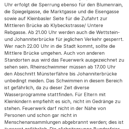
Uhr erfolgt die Sperrung ebenso für den Blumenrain,
die Spiegelgasse, die Marktgasse und die Eisengasse
sowie auf Kleinbasler Seite für die Zufahrt zur
Mittleren Brücke ab Klybeckstrasse/ Untere
Rebgasse. Ab 21.00 Uhr werden auch die Wettstein-
und Johanniterbrücke für jeglichen Verkehr gesperrt.
Wer nach 22.00 Uhr in die Stadt kommt, sollte die
Mittlere Brücke umgehen. Auch von anderen
Standorten aus wird das Feuerwerk ausgezeichnet zu
sehen sein. Rheinschwimmer müssen ab 17.00 Uhr
den Abschnitt Münsterfähre bis Johanniterbrücke
unbedingt meiden. Das Schwimmen in diesem Bereich
ist gefährlich, da zu dieser Zeit diverse
Wasserprogramme stattfinden. Für Eltern mit
Kleinkindern empfiehlt es sich, nicht im Gedränge zu
stehen. Feuerwerk darf nicht in der Nähe von
Personen und schon gar nicht in
Menschenansammlungen abgebrannt werden; dies ist