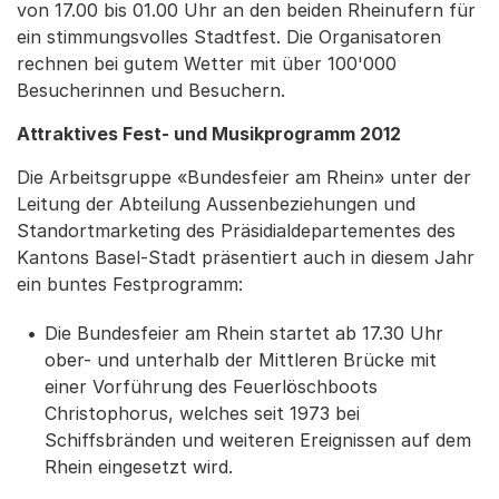
von 17.00 bis 01.00 Uhr an den beiden Rheinufern für
ein stimmungsvolles Stadtfest. Die Organisatoren
rechnen bei gutem Wetter mit über 100'000
Besucherinnen und Besuchern.
Attraktives Fest- und Musikprogramm 2012
Die Arbeitsgruppe «Bundesfeier am Rhein» unter der
Leitung der Abteilung Aussenbeziehungen und
Standortmarketing des Präsidialdepartementes des
Kantons Basel-Stadt präsentiert auch in diesem Jahr
ein buntes Festprogramm:
Die Bundesfeier am Rhein startet ab 17.30 Uhr
ober- und unterhalb der Mittleren Brücke mit
einer Vorführung des Feuerlöschboots
Christophorus, welches seit 1973 bei
Schiffsbränden und weiteren Ereignissen auf dem
Rhein eingesetzt wird.