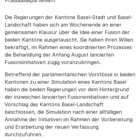
Präsidialdepartement
Die Regierungen der Kantone Basel-Stadt und Basel-
Landschaft haben sich am Wochenende an einer
gemeinsamen Klausur über die Idee einer Fusion der
beiden Kantone ausgetauscht. Sie haben ihren Willen
bekräftigt, im Rahmen eines koordinierten Prozesses
die Behandlung der Anfang August lancierten
Fusionsinitiativen zügig voranzubringen.
Betreffend der parlamentarischen Vorstösse in beiden
Kantonen zu einer Simulation eines Kantons Basel
haben die beiden Regierungen vor dem Hintergrund
der inzwischen lancierten Fusionsinitiativen und auf
Vorschlag des Kantons Basel-Landschaft
beschlossen, die Simulation nach einer allfälligen
Annahme der Initiativen im Rahmen der Vorbereitung
und Erarbeitung der neuen Verfassung
durchzuführen.