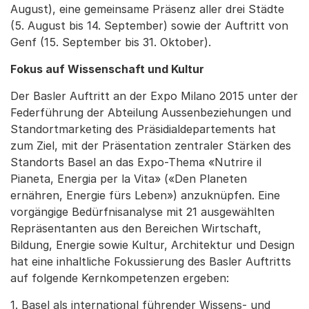
August), eine gemeinsame Präsenz aller drei Städte
(5. August bis 14. September) sowie der Auftritt von
Genf (15. September bis 31. Oktober).
Fokus auf Wissenschaft und Kultur
Der Basler Auftritt an der Expo Milano 2015 unter der
Federführung der Abteilung Aussenbeziehungen und
Standortmarketing des Präsidialdepartements hat
zum Ziel, mit der Präsentation zentraler Stärken des
Standorts Basel an das Expo-Thema «Nutrire il
Pianeta, Energia per la Vita» («Den Planeten
ernähren, Energie fürs Leben») anzuknüpfen. Eine
vorgängige Bedürfnisanalyse mit 21 ausgewählten
Repräsentanten aus den Bereichen Wirtschaft,
Bildung, Energie sowie Kultur, Architektur und Design
hat eine inhaltliche Fokussierung des Basler Auftritts
auf folgende Kernkompetenzen ergeben:
1. Basel als international führender Wissens- und