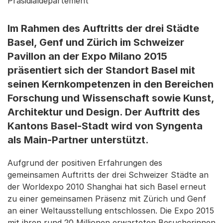
Präsidialdepartement
Im Rahmen des Auftritts der drei Städte
Basel, Genf und Zürich im Schweizer
Pavillon an der Expo Milano 2015
präsentiert sich der Standort Basel mit
seinen Kernkompetenzen in den Bereichen
Forschung und Wissenschaft sowie Kunst,
Architektur und Design. Der Auftritt des
Kantons Basel-Stadt wird von Syngenta
als Main-Partner unterstützt.
Aufgrund der positiven Erfahrungen des
gemeinsamen Auftritts der drei Schweizer Städte an
der Worldexpo 2010 Shanghai hat sich Basel erneut
zu einer gemeinsamen Präsenz mit Zürich und Genf
an einer Weltausstellung entschlossen. Die Expo 2015
mit ihren rund 20 Millionen erwarteten Besucherinnen