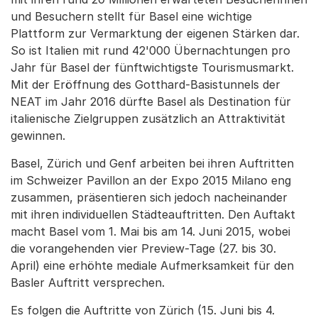
und Besuchern stellt für Basel eine wichtige
Plattform zur Vermarktung der eigenen Stärken dar.
So ist Italien mit rund 42'000 Übernachtungen pro
Jahr für Basel der fünftwichtigste Tourismusmarkt.
Mit der Eröffnung des Gotthard-Basistunnels der
NEAT im Jahr 2016 dürfte Basel als Destination für
italienische Zielgruppen zusätzlich an Attraktivität
gewinnen.
Basel, Zürich und Genf arbeiten bei ihren Auftritten
im Schweizer Pavillon an der Expo 2015 Milano eng
zusammen, präsentieren sich jedoch nacheinander
mit ihren individuellen Städteauftritten. Den Auftakt
macht Basel vom 1. Mai bis am 14. Juni 2015, wobei
die vorangehenden vier Preview-Tage (27. bis 30.
April) eine erhöhte mediale Aufmerksamkeit für den
Basler Auftritt versprechen.
Es folgen die Auftritte von Zürich (15. Juni bis 4.