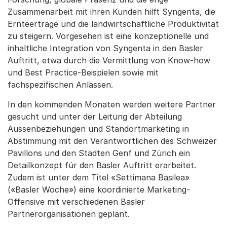
Zusammenarbeit mit ihren Kunden hilft Syngenta, die
Ernteerträge und die landwirtschaftliche Produktivität
zu steigern. Vorgesehen ist eine konzeptionelle und
inhaltliche Integration von Syngenta in den Basler
Auftritt, etwa durch die Vermittlung von Know-how
und Best Practice-Beispielen sowie mit
fachspezifischen Anlässen.
In den kommenden Monaten werden weitere Partner
gesucht und unter der Leitung der Abteilung
Aussenbeziehungen und Standortmarketing in
Abstimmung mit den Verantwortlichen des Schweizer
Pavillons und den Städten Genf und Zürich ein
Detailkonzept für den Basler Auftritt erarbeitet.
Zudem ist unter dem Titel «Settimana Basilea»
(«Basler Woche») eine koordinierte Marketing-
Offensive mit verschiedenen Basler
Partnerorganisationen geplant.