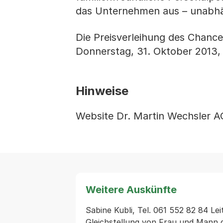
das Unternehmen aus – unabhä
Die Preisverleihung des Chance
Donnerstag, 31. Oktober 2013, 
Hinweise
Website Dr. Martin Wechsler 
Weitere Auskünfte
Sabine Kubli, Tel. 061 552 82 84 Leit
Gleichstellung von Frau und Mann 