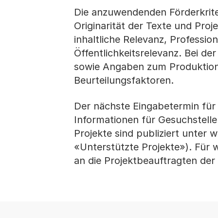
Die anzuwendenden Förderkriter
Originarität der Texte und Projek
inhaltliche Relevanz, Professio
Öffentlichkeitsrelevanz. Bei de
sowie Angaben zum Produktion
Beurteilungsfaktoren.
Der nächste Eingabetermin für 
Informationen für Gesuchstelle
Projekte sind publiziert unter
«Unterstützte Projekte»). Für 
an die Projektbeauftragten der