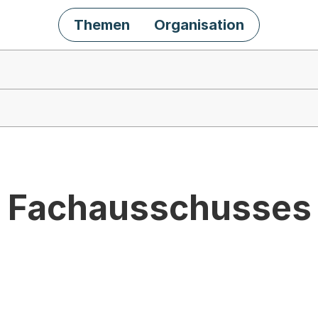
Themen
Organisation
s Fachausschusses 