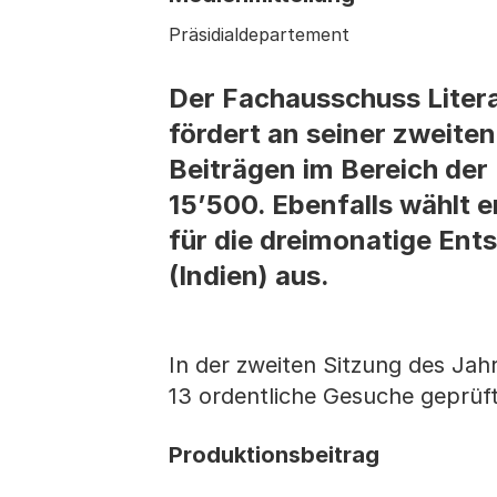
Präsidialdepartement
Der Fachausschuss Liter
fördert an seiner zweiten
Beiträgen im Bereich der
15’500. Ebenfalls wählt er
für die dreimonatige Ents
(Indien) aus.
In der zweiten Sitzung des Jah
13 ordentliche Gesuche geprüf
Produktionsbeitrag