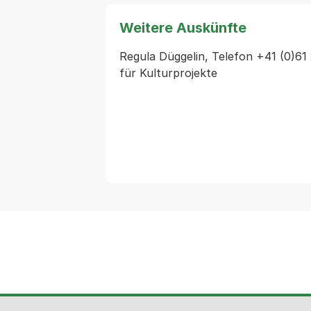
Weitere Auskünfte
Regula Düggelin, Telefon +41 (0)61 
für Kulturprojekte 