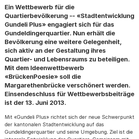
Ein Wettbewerb für die
Quartierbevölkerung -- «Stadtentwicklung
Gundeli Plus» engagiert sich für das
Gundeldingerquartier. Nun erhält die
Bevölkerung eine weitere Gelegenheit,
sich aktiv an der Gestaltung ihres
Quartier- und Lebensraums zu beteiligen.
Mit dem Ideenwettbewerb
«BrückenPoesie» soll die
Margarethenbrücke verschönert werden.
Einsendeschluss für Wettbewerbsbeiträge
ist der 13. Juni 2013.
Mit «Gundeli Plus» richtet sich der neue Schwerpunkt
der kantonalen Stadtentwicklung auf das
Gundeldingerquartier und seine Umgebung. Ziel ist die