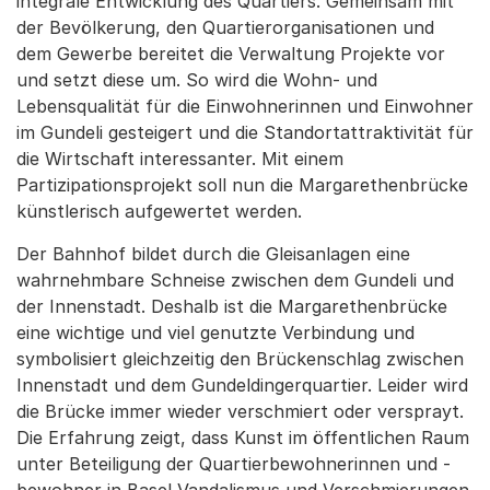
integrale Entwicklung des Quartiers. Gemeinsam mit
der Bevölkerung, den Quartierorganisationen und
dem Gewerbe bereitet die Verwaltung Projekte vor
und setzt diese um. So wird die Wohn- und
Lebensqualität für die Einwohnerinnen und Einwohner
im Gundeli gesteigert und die Standortattraktivität für
die Wirtschaft interessanter. Mit einem
Partizipationsprojekt soll nun die Margarethenbrücke
künstlerisch aufgewertet werden.
Der Bahnhof bildet durch die Gleisanlagen eine
wahrnehmbare Schneise zwischen dem Gundeli und
der Innenstadt. Deshalb ist die Margarethenbrücke
eine wichtige und viel genutzte Verbindung und
symbolisiert gleichzeitig den Brückenschlag zwischen
Innenstadt und dem Gundeldingerquartier. Leider wird
die Brücke immer wieder verschmiert oder versprayt.
Die Erfahrung zeigt, dass Kunst im öffentlichen Raum
unter Beteiligung der Quartierbewohnerinnen und -