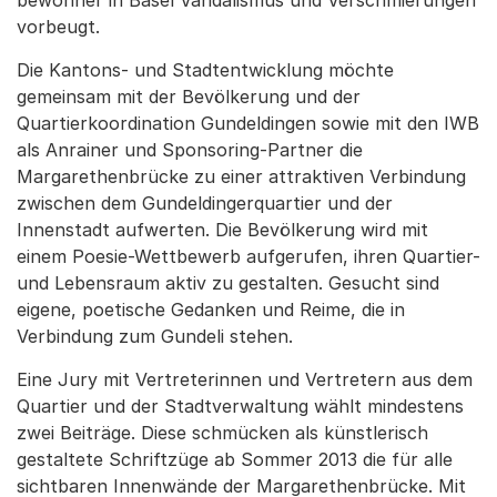
bewohner in Basel Vandalismus und Verschmierungen
vorbeugt.
Die Kantons- und Stadtentwicklung möchte
gemeinsam mit der Bevölkerung und der
Quartierkoordination Gundeldingen sowie mit den IWB
als Anrainer und Sponsoring-Partner die
Margarethenbrücke zu einer attraktiven Verbindung
zwischen dem Gundeldingerquartier und der
Innenstadt aufwerten. Die Bevölkerung wird mit
einem Poesie-Wettbewerb aufgerufen, ihren Quartier-
und Lebensraum aktiv zu gestalten. Gesucht sind
eigene, poetische Gedanken und Reime, die in
Verbindung zum Gundeli stehen.
Eine Jury mit Vertreterinnen und Vertretern aus dem
Quartier und der Stadtverwaltung wählt mindestens
zwei Beiträge. Diese schmücken als künstlerisch
gestaltete Schriftzüge ab Sommer 2013 die für alle
sichtbaren Innenwände der Margarethenbrücke. Mit