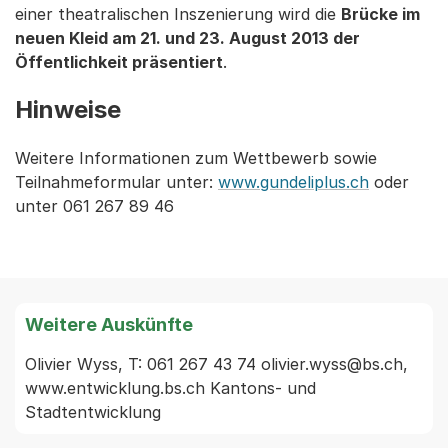
einer theatralischen Inszenierung wird die
Brücke im
neuen Kleid am 21. und 23. August 2013 der
Öffentlichkeit präsentiert
.
Hinweise
Weitere Informationen zum Wettbewerb sowie
Teilnahmeformular unter:
www.gundeliplus.ch
oder
unter 061 267 89 46
Weitere Auskünfte
Olivier Wyss, T: 061 267 43 74 olivier.wyss@bs.ch, 
www.entwicklung.bs.ch Kantons- und 
Stadtentwicklung