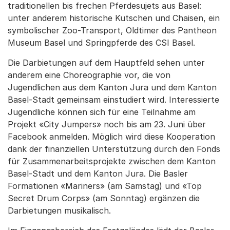
traditionellen bis frechen Pferdesujets aus Basel:
unter anderem historische Kutschen und Chaisen, ein
symbolischer Zoo-Transport, Oldtimer des Pantheon
Museum Basel und Springpferde des CSI Basel.
Die Darbietungen auf dem Hauptfeld sehen unter
anderem eine Choreographie vor, die von
Jugendlichen aus dem Kanton Jura und dem Kanton
Basel-Stadt gemeinsam einstudiert wird. Interessierte
Jugendliche können sich für eine Teilnahme am
Projekt «City Jumpers» noch bis am 23. Juni über
Facebook anmelden. Möglich wird diese Kooperation
dank der finanziellen Unterstützung durch den Fonds
für Zusammenarbeitsprojekte zwischen dem Kanton
Basel-Stadt und dem Kanton Jura. Die Basler
Formationen «Mariners» (am Samstag) und «Top
Secret Drum Corps» (am Sonntag) ergänzen die
Darbietungen musikalisch.