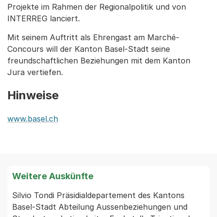
Projekte im Rahmen der Regionalpolitik und von
INTERREG lanciert.
Mit seinem Auftritt als Ehrengast am Marché-
Concours will der Kanton Basel-Stadt seine
freundschaftlichen Beziehungen mit dem Kanton
Jura vertiefen.
Hinweise
www.basel.ch
Weitere Auskünfte
Silvio Tondi Präsidialdepartement des Kantons 
Basel-Stadt Abteilung Aussenbeziehungen und 