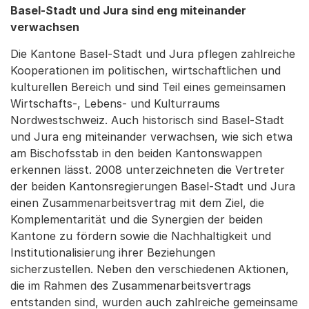
Basel-Stadt und Jura sind eng miteinander
verwachsen
Die Kantone Basel-Stadt und Jura pflegen zahlreiche
Kooperationen im politischen, wirtschaftlichen und
kulturellen Bereich und sind Teil eines gemeinsamen
Wirtschafts-, Lebens- und Kulturraums
Nordwestschweiz. Auch historisch sind Basel-Stadt
und Jura eng miteinander verwachsen, wie sich etwa
am Bischofsstab in den beiden Kantonswappen
erkennen lässt. 2008 unterzeichneten die Vertreter
der beiden Kantonsregierungen Basel-Stadt und Jura
einen Zusammenarbeitsvertrag mit dem Ziel, die
Komplementarität und die Synergien der beiden
Kantone zu fördern sowie die Nachhaltigkeit und
Institutionalisierung ihrer Beziehungen
sicherzustellen. Neben den verschiedenen Aktionen,
die im Rahmen des Zusammenarbeitsvertrags
entstanden sind, wurden auch zahlreiche gemeinsame