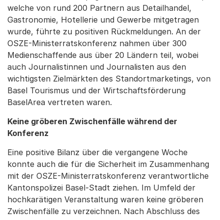
welche von rund 200 Partnern aus Detailhandel,
Gastronomie, Hotellerie und Gewerbe mitgetragen
wurde, führte zu positiven Rückmeldungen. An der
OSZE-Ministerratskonferenz nahmen über 300
Medienschaffende aus über 20 Ländern teil, wobei
auch Journalistinnen und Journalisten aus den
wichtigsten Zielmärkten des Standortmarketings, von
Basel Tourismus und der Wirtschaftsförderung
BaselArea vertreten waren.
Keine gröberen Zwischenfälle während der
Konferenz
Eine positive Bilanz über die vergangene Woche
konnte auch die für die Sicherheit im Zusammenhang
mit der OSZE-Ministerratskonferenz verantwortliche
Kantonspolizei Basel-Stadt ziehen. Im Umfeld der
hochkarätigen Veranstaltung waren keine gröberen
Zwischenfälle zu verzeichnen. Nach Abschluss des