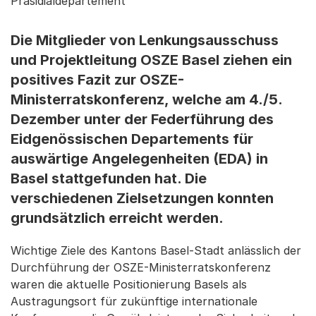
Präsidialdepartement
Die Mitglieder von Lenkungsausschuss
und Projektleitung OSZE Basel ziehen ein
positives Fazit zur OSZE-
Ministerratskonferenz, welche am 4./5.
Dezember unter der Federführung des
Eidgenössischen Departements für
auswärtige Angelegenheiten (EDA) in
Basel stattgefunden hat. Die
verschiedenen Zielsetzungen konnten
grundsätzlich erreicht werden.
Wichtige Ziele des Kantons Basel-Stadt anlässlich der
Durchführung der OSZE-Ministerratskonferenz
waren die aktuelle Positionierung Basels als
Austragungsort für zukünftige internationale