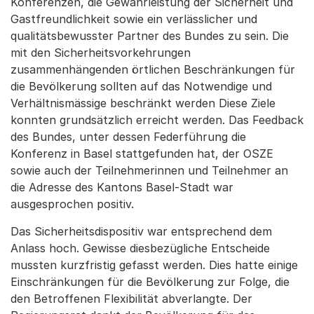
Konferenzen, die Gewährleistung der Sicherheit und
Gastfreundlichkeit sowie ein verlässlicher und
qualitätsbewusster Partner des Bundes zu sein. Die
mit den Sicherheitsvorkehrungen
zusammenhängenden örtlichen Beschränkungen für
die Bevölkerung sollten auf das Notwendige und
Verhältnismässige beschränkt werden Diese Ziele
konnten grundsätzlich erreicht werden. Das Feedback
des Bundes, unter dessen Federführung die
Konferenz in Basel stattgefunden hat, der OSZE
sowie auch der Teilnehmerinnen und Teilnehmer an
die Adresse des Kantons Basel-Stadt war
ausgesprochen positiv.
Das Sicherheitsdispositiv war entsprechend dem
Anlass hoch. Gewisse diesbezügliche Entscheide
mussten kurzfristig gefasst werden. Dies hatte einige
Einschränkungen für die Bevölkerung zur Folge, die
den Betroffenen Flexibilität abverlangte. Der