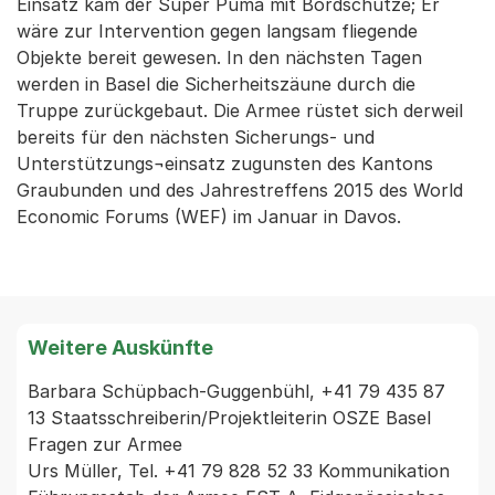
Einsatz kam der Super Puma mit Bordschütze; Er
wäre zur Intervention gegen langsam fliegende
Objekte bereit gewesen. In den nächsten Tagen
werden in Basel die Sicherheitszäune durch die
Truppe zurückgebaut. Die Armee rüstet sich derweil
bereits für den nächsten Sicherungs- und
Unterstützungs¬einsatz zugunsten des Kantons
Graubunden und des Jahrestreffens 2015 des World
Economic Forums (WEF) im Januar in Davos.
Weitere Auskünfte
Barbara Schüpbach-Guggenbühl, +41 79 435 87 
13 Staatsschreiberin/Projektleiterin OSZE Basel

Fragen zur Armee

Urs Müller, Tel. +41 79 828 52 33 Kommunikation 