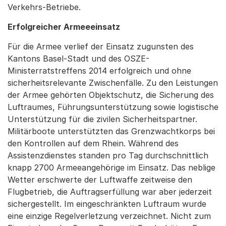
Verkehrs-Betriebe.
Erfolgreicher Armeeeinsatz
Für die Armee verlief der Einsatz zugunsten des
Kantons Basel-Stadt und des OSZE-
Ministerratstreffens 2014 erfolgreich und ohne
sicherheitsrelevante Zwischenfälle. Zu den Leistungen
der Armee gehörten Objektschutz, die Sicherung des
Luftraumes, Führungsunterstützung sowie logistische
Unterstützung für die zivilen Sicherheitspartner.
Militärboote unterstützten das Grenzwachtkorps bei
den Kontrollen auf dem Rhein. Während des
Assistenzdienstes standen pro Tag durchschnittlich
knapp 2700 Armeeangehörige im Einsatz. Das neblige
Wetter erschwerte der Luftwaffe zeitweise den
Flugbetrieb, die Auftragserfüllung war aber jederzeit
sichergestellt. Im eingeschränkten Luftraum wurde
eine einzige Regelverletzung verzeichnet. Nicht zum