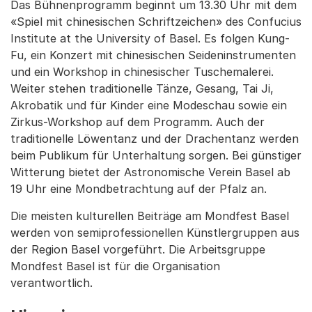
Das Bühnenprogramm beginnt um 13.30 Uhr mit dem
«Spiel mit chinesischen Schriftzeichen» des Confucius
Institute at the University of Basel. Es folgen Kung-
Fu, ein Konzert mit chinesischen Seideninstrumenten
und ein Workshop in chinesischer Tuschemalerei.
Weiter stehen traditionelle Tänze, Gesang, Tai Ji,
Akrobatik und für Kinder eine Modeschau sowie ein
Zirkus-Workshop auf dem Programm. Auch der
traditionelle Löwentanz und der Drachentanz werden
beim Publikum für Unterhaltung sorgen. Bei günstiger
Witterung bietet der Astronomische Verein Basel ab
19 Uhr eine Mondbetrachtung auf der Pfalz an.
Die meisten kulturellen Beiträge am Mondfest Basel
werden von semiprofessionellen Künstlergruppen aus
der Region Basel vorgeführt. Die Arbeitsgruppe
Mondfest Basel ist für die Organisation
verantwortlich.