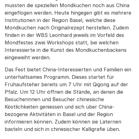
mussten die speziellen Mondkuchen noch aus China
eingeflogen werden. Heute hingegen gibt es mehrere
Institutionen in der Region Basel, welche diese
Mondkuchen nach Originalrezept herstellen. Zudem
finden in der WBS Leonhard jeweils im Vorfeld des
Mondfestes zwei Workshops statt, bei welchen
Interessierte in die Kunst des Mondkuchenbackens
eingeweiht werden.
Das Fest bietet China-Interessierten und Familien ein
unterhaltsames Programm. Dieses startet für
Frühaufsteher bereits um 7 Uhr mit Qigong auf der
Pfalz. Um 12 Uhr öffnen die Stände, an denen die
Besucherinnen und Besucher chinesische
Köstlichkeiten geniessen und sich über China-
bezogene Aktivitäten in Basel und der Region
informieren können. Zudem können sie Laternen
basteln und sich in chinesischer Kalligrafie üben.