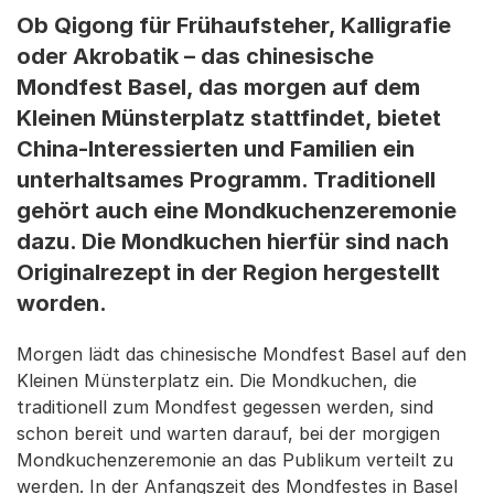
Ob Qigong für Frühaufsteher, Kalligrafie
oder Akrobatik – das chinesische
Mondfest Basel, das morgen auf dem
Kleinen Münsterplatz stattfindet, bietet
China-Interessierten und Familien ein
unterhaltsames Programm. Traditionell
gehört auch eine Mondkuchenzeremonie
dazu. Die Mondkuchen hierfür sind nach
Originalrezept in der Region hergestellt
worden.
Morgen lädt das chinesische Mondfest Basel auf den
Kleinen Münsterplatz ein. Die Mondkuchen, die
traditionell zum Mondfest gegessen werden, sind
schon bereit und warten darauf, bei der morgigen
Mondkuchenzeremonie an das Publikum verteilt zu
werden. In der Anfangszeit des Mondfestes in Basel