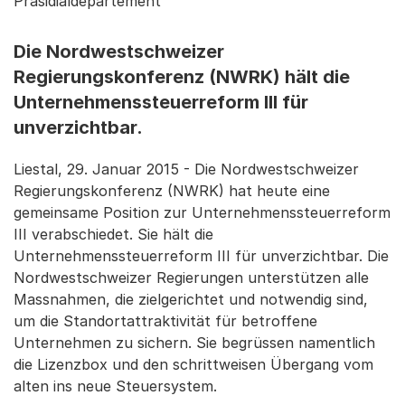
Präsidialdepartement
Die Nordwestschweizer
Regierungskonferenz (NWRK) hält die
Unternehmenssteuerreform III für
unverzichtbar.
Liestal, 29. Januar 2015 - Die Nordwestschweizer
Regierungskonferenz (NWRK) hat heute eine
gemeinsame Position zur Unternehmenssteuerreform
III verabschiedet. Sie hält die
Unternehmenssteuerreform III für unverzichtbar. Die
Nordwestschweizer Regierungen unterstützen alle
Massnahmen, die zielgerichtet und notwendig sind,
um die Standortattraktivität für betroffene
Unternehmen zu sichern. Sie begrüssen namentlich
die Lizenzbox und den schrittweisen Übergang vom
alten ins neue Steuersystem.