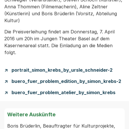
Anna Thommen (Filmemacherin), Aline Zeltner
(Künstlerin) und Boris Brüderlin (Vorsitz, Abteilung
Kultur)
Die Preisverleihung findet am Donnerstag, 7. April
2016 um 20h im Jungen Theater Basel auf dem
Kasernenareal statt. Die Einladung an die Medien
folgt.
portrait_simon_krebs_by_ursle_schneider-2
buero_fuer_problem_edition_by_simon_krebs-2
buero_fuer_problem_atelier_by_simon_krebs
Weitere Auskünfte
Boris Brüderlin, Beauftragter für Kulturprojekte, 