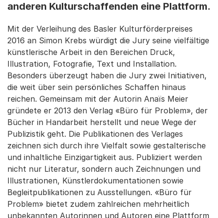
anderen Kulturschaffenden eine Plattform.
Mit der Verleihung des Basler Kulturförderpreises
2016 an Simon Krebs würdigt die Jury seine vielfältige
künstlerische Arbeit in den Bereichen Druck,
Illustration, Fotografie, Text und Installation.
Besonders überzeugt haben die Jury zwei Initiativen,
die weit über sein persönliches Schaffen hinaus
reichen. Gemeinsam mit der Autorin Anaïs Meier
gründete er 2013 den Verlag «Büro für Problem», der
Bücher in Handarbeit herstellt und neue Wege der
Publizistik geht. Die Publikationen des Verlages
zeichnen sich durch ihre Vielfalt sowie gestalterische
und inhaltliche Einzigartigkeit aus. Publiziert werden
nicht nur Literatur, sondern auch Zeichnungen und
Illustrationen, Künstlerdokumentationen sowie
Begleitpublikationen zu Ausstellungen. «Büro für
Problem» bietet zudem zahlreichen mehrheitlich
unbekannten Autorinnen und Autoren eine Plattform