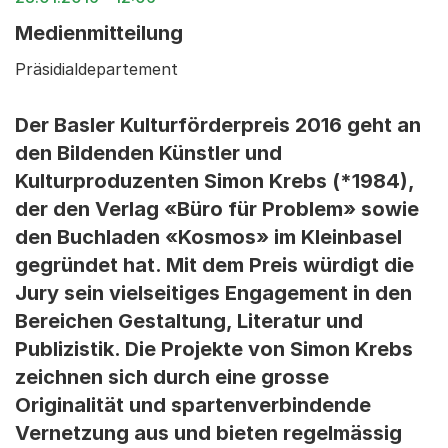
Medienmitteilung
Präsidialdepartement
Der Basler Kulturförderpreis 2016 geht an
den Bildenden Künstler und
Kulturproduzenten Simon Krebs (*1984),
der den Verlag «Büro für Problem» sowie
den Buchladen «Kosmos» im Kleinbasel
gegründet hat. Mit dem Preis würdigt die
Jury sein vielseitiges Engagement in den
Bereichen Gestaltung, Literatur und
Publizistik. Die Projekte von Simon Krebs
zeichnen sich durch eine grosse
Originalität und spartenverbindende
Vernetzung aus und bieten regelmässig