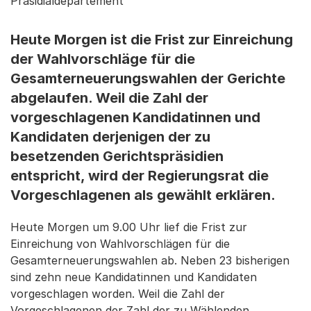
Präsidialdepartement
Heute Morgen ist die Frist zur Einreichung
der Wahlvorschläge für die
Gesamterneuerungswahlen der Gerichte
abgelaufen. Weil die Zahl der
vorgeschlagenen Kandidatinnen und
Kandidaten derjenigen der zu
besetzenden Gerichtspräsidien
entspricht, wird der Regierungsrat die
Vorgeschlagenen als gewählt erklären.
Heute Morgen um 9.00 Uhr lief die Frist zur
Einreichung von Wahlvorschlägen für die
Gesamterneuerungswahlen ab. Neben 23 bisherigen
sind zehn neue Kandidatinnen und Kandidaten
vorgeschlagen worden. Weil die Zahl der
Vorgeschlagenen der Zahl der zu Wählenden