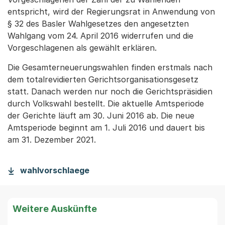
entspricht, wird der Regierungsrat in Anwendung von
§ 32 des Basler Wahlgesetzes den angesetzten
Wahlgang vom 24. April 2016 widerrufen und die
Vorgeschlagenen als gewählt erklären.
Die Gesamterneuerungswahlen finden erstmals nach
dem totalrevidierten Gerichtsorganisationsgesetz
statt. Danach werden nur noch die Gerichtspräsidien
durch Volkswahl bestellt. Die aktuelle Amtsperiode
der Gerichte läuft am 30. Juni 2016 ab. Die neue
Amtsperiode beginnt am 1. Juli 2016 und dauert bis
am 31. Dezember 2021.
wahlvorschlaege
Weitere Auskünfte