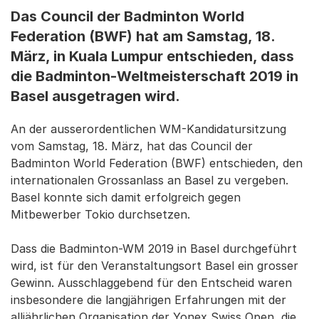
Das Council der Badminton World
Federation (BWF) hat am Samstag, 18.
März, in Kuala Lumpur entschieden, dass
die Badminton-Weltmeisterschaft 2019 in
Basel ausgetragen wird.
An der ausserordentlichen WM-Kandidatursitzung
vom Samstag, 18. März, hat das Council der
Badminton World Federation (BWF) entschieden, den
internationalen Grossanlass an Basel zu vergeben.
Basel konnte sich damit erfolgreich gegen
Mitbewerber Tokio durchsetzen.
Dass die Badminton-WM 2019 in Basel durchgeführt
wird, ist für den Veranstaltungsort Basel ein grosser
Gewinn. Ausschlaggebend für den Entscheid waren
insbesondere die langjährigen Erfahrungen mit der
alljährlichen Organisation der Yonex Swiss Open, die