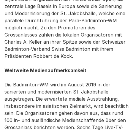
zentrale Lage Basels in Europa sowie die Sanierung
und Modernisierung der St. Jakobshalle, welche eine
parallele Durchführung der Para-Badminton-WM
möglich macht. Zu den Promotoren des
Grossanlasses zählen die lokalen Organisatoren mit
Charles A. Keller an ihrer Spitze sowie der Schweizer
Badminton-Verband Swiss Badminton mit ihrem
Präsidenten Robbert de Kock.
Weltweite Medienaufmerksamkeit
Die Badminton-WM wird im August 2019 in der
sanierten und modernisierten St. Jakobshalle
ausgetragen. Die erwartete mediale Ausstrahlung,
insbesondere im asiatischen Zielmarkt, wird beachtlich
sein: Die Organisatoren gehen davon aus, dass rund
100 in- und ausländische Medienschaffende über den
Grossanlass berichten werden. Sechs Tage Live-TV-