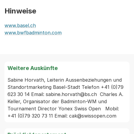
Hinweise
www.basel.ch
www.bwfbadminton.com
Weitere Auskünfte
Sabine Horvath, Leiterin Aussenbeziehungen und 
Standortmarketing Basel-Stadt Telefon +41 (0)79 
623 30 14 Email: sabine.horvath@bs.ch  Charles A. 
Keller, Organisator der Badminton-WM und 
Tournament Director Yonex Swiss Open   Mobil: 
+41 (0)79 320 73 11 Email: cak@swissopen.com