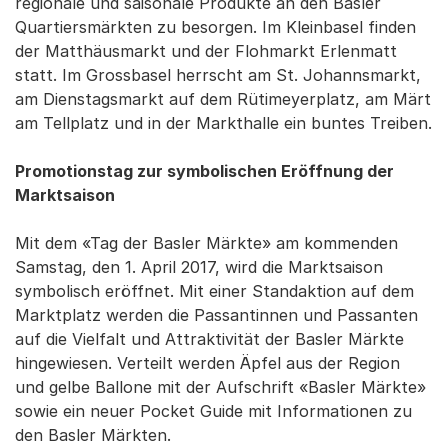
regionale und saisonale Produkte an den Basler
Quartiersmärkten zu besorgen. Im Kleinbasel finden
der Matthäusmarkt und der Flohmarkt Erlenmatt
statt. Im Grossbasel herrscht am St. Johannsmarkt,
am Dienstagsmarkt auf dem Rütimeyerplatz, am Märt
am Tellplatz und in der Markthalle ein buntes Treiben.
Promotionstag zur symbolischen Eröffnung der
Marktsaison
Mit dem «Tag der Basler Märkte» am kommenden
Samstag, den 1. April 2017, wird die Marktsaison
symbolisch eröffnet. Mit einer Standaktion auf dem
Marktplatz werden die Passantinnen und Passanten
auf die Vielfalt und Attraktivität der Basler Märkte
hingewiesen. Verteilt werden Äpfel aus der Region
und gelbe Ballone mit der Aufschrift «Basler Märkte»
sowie ein neuer Pocket Guide mit Informationen zu
den Basler Märkten.