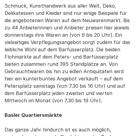
Schmuck, Kunsthandwerk aus aller Welt, Deko,
Delikatessen und Kleider sind nur einige Beispiele für
die angebotenen Waren auf dem Neuwarenmarkt. Bis
zu 44 Anbieterinnen und Anbieter preisen hier jeweils
donnerstags ihre Waren an (von 9 bis 20 Uhr). Ein
vielseitiges Verpflegungsangebot sorgt zudem für das
leibliche Wohl auf dem Barfüsserplatz. Die beiden
Flohmärkte auf dem Peters- und Barfüsserplatz
bieten zusammen rund 395 Standplätze an. Von
Gebrauchtwaren bis hin zu edlen Antiquitäten wird
hier ein kunterbuntes Angebot verkauft – auf dem
Petersplatz samstags (von 7.30 bis 16 Uhr) und auf
dem Barfüsserplatz jeden zweiten und vierten
Mittwoch im Monat (von 7.30 bis 19 Uhr).
Basler Quartiersmärkte
Das ganze Jahr hindurch ist es auch möglich,