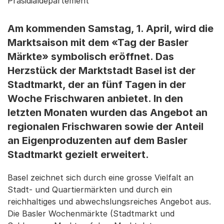
Präsidialdepartement
Am kommenden Samstag, 1. April, wird die
Marktsaison mit dem «Tag der Basler
Märkte» symbolisch eröffnet. Das
Herzstück der Marktstadt Basel ist der
Stadtmarkt, der an fünf Tagen in der
Woche Frischwaren anbietet. In den
letzten Monaten wurden das Angebot an
regionalen Frischwaren sowie der Anteil
an Eigenproduzenten auf dem Basler
Stadtmarkt gezielt erweitert.
Basel zeichnet sich durch eine grosse Vielfalt an
Stadt- und Quartiermärkten und durch ein
reichhaltiges und abwechslungsreiches Angebot aus.
Die Basler Wochenmärkte (Stadtmarkt und