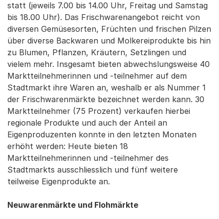
statt (jeweils 7.00 bis 14.00 Uhr, Freitag und Samstag
bis 18.00 Uhr). Das Frischwarenangebot reicht von
diversen Gemüsesorten, Früchten und frischen Pilzen
über diverse Backwaren und Molkereiprodukte bis hin
zu Blumen, Pflanzen, Kräutern, Setzlingen und
vielem mehr. Insgesamt bieten abwechslungsweise 40
Marktteilnehmerinnen und -teilnehmer auf dem
Stadtmarkt ihre Waren an, weshalb er als Nummer 1
der Frischwarenmärkte bezeichnet werden kann. 30
Marktteilnehmer (75 Prozent) verkaufen hierbei
regionale Produkte und auch der Anteil an
Eigenproduzenten konnte in den letzten Monaten
erhöht werden: Heute bieten 18
Marktteilnehmerinnen und -teilnehmer des
Stadtmarkts ausschliesslich und fünf weitere
teilweise Eigenprodukte an.
Neuwarenmärkte und Flohmärkte