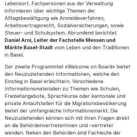
Lebensort. Fachpersonen aus der Verwaltung
informieren über wichtige Themen der
Alltagsbewältigung wie Anmeldeverfahren,
Arbeitsvertragsrecht, Sozialversicherungen, sowie
Steuer- und Schulsystem. Abrundend berichtet
Daniel Arni, Leiter der Fachstelle Messen und
Märkte Basel-Stadt
vom Leben und den Traditionen
in Basel.
Der zweite Programmteil «Welcome on Board» bietet
den Neuzuziehenden Informationen, welche den
Einstieg in Basel erleichtern. Verschiedene
Informationsmaterialien zu Themen wie Schulen,
Freizeitangebote, Sprachkurse oder kantonale und
private Anlaufstellen für die Migrationsbevölkerung
bietet der umfangreiche Informationsmarkt. Die
Neuzuziehenden können sich mit ihren Fragen direkt
an die Behördenvertreterinnen und –vertreter
wenden. Neben den Behörden sind Fachleute der