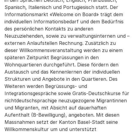
in den Sprachen Deutsch, Englisch, Französisch,
Spanisch, Italienisch und Portugiesisch statt. Der
Informationsmarkt «Welcome on Board» trägt dem
individuellen Informationsbedarf und dem Bedürfnis
des persönlichen Kontakts zu anderen
Neuzuziehenden, sowie zu verwaltungsinternen und –
externen Anlaufstellen Rechnung. Zusätzlich zu
dieser Willkommensveranstaltung werden zu einem
späteren Zeitpunkt Begrüssungen in den
Wohnquartieren durchgeführt. Diese fördern den
Austausch und das Kennenlernen der individuellen
Strukturen und Angebote in den Quartieren. Des
Weiteren werden Begrüssungs- und
Integrationsgespräche sowie Gratis-Deutschkurse für
nichtdeutschsprachige neuzugezogene Migrantinnen
und Migranten, mit Absicht auf dauerhaften
Aufenthalt (B-Bewilligung), angeboten. Mit diesen
Massnahmen setzt der Kanton Basel-Stadt seine
Willkommenskultur um und unterstützt