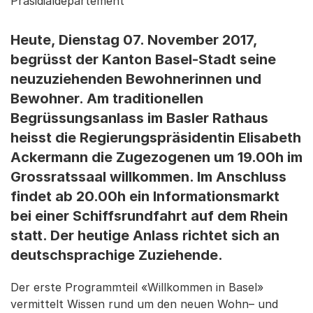
Präsidialdepartement
Heute, Dienstag 07. November 2017,
begrüsst der Kanton Basel-Stadt seine
neuzuziehenden Bewohnerinnen und
Bewohner. Am traditionellen
Begrüssungsanlass im Basler Rathaus
heisst die Regierungspräsidentin Elisabeth
Ackermann die Zugezogenen um 19.00h im
Grossratssaal willkommen. Im Anschluss
findet ab 20.00h ein Informationsmarkt
bei einer Schiffsrundfahrt auf dem Rhein
statt. Der heutige Anlass richtet sich an
deutschsprachige Zuziehende.
Der erste Programmteil «Willkommen in Basel»
vermittelt Wissen rund um den neuen Wohn– und