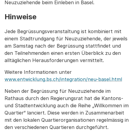
Neuzuziehende beim Einleben in Basel.
Hinweise
Jede Begrüssungsveranstaltung ist kombiniert mit
einem Stadtrundgang für Neuzuziehende, der jeweils
am Samstag nach der Begrüssung stattfindet und
den Teilnehmenden einen ersten Überblick zu den
alltäglichen Herausforderungen vermittelt.
Weitere Informationen unter
www.entwicklung.bs.ch/integration/neu-basel.html
Neben der Begrüssung für Neuzuziehende im
Rathaus durch den Regierungsrat hat die Kantons-
und Stadtentwicklung auch die Reihe „Willkommen im
Quartier“ lanciert. Diese werden in Zusammenarbeit
mit den lokalen Quartierorganisationen regelmässig in
den verschiedenen Quartieren durchgeführt.