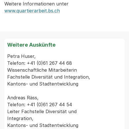
Weitere Informationen unter
www.quartierarbeit.bs.ch
Weitere Auskünfte
Petra Huser,

Telefon: +41 (0)61 267 44 68

Wissenschaftliche Mitarbeiterin

Fachstelle Diversität und Integration,

Kantons- und Stadtentwicklung

Andreas Räss,

Telefon: +41 (0)61 267 44 54

Leiter Fachstelle Diversität und

Integration,

Kantons- und Stadtentwicklung
